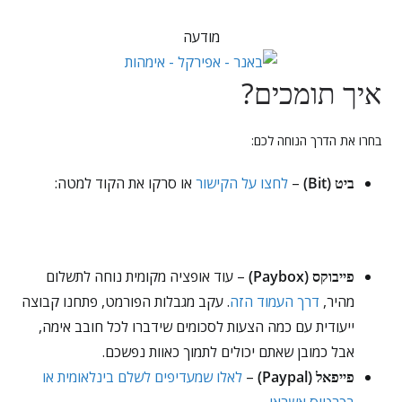
מודעה
איך תומכים?
בחרו את הדרך הנוחה לכם:
ביט (Bit)
–
לחצו על הקישור
או סרקו את הקוד למטה:
פייבוקס (Paybox)
– עוד אופציה מקומית נוחה לתשלום
מהיר,
דרך העמוד הזה
. עקב מגבלות הפורמט, פתחנו קבוצה
ייעודית עם כמה הצעות לסכומים שידברו לכל חובב אימה,
אבל כמובן שאתם יכולים לתמוך כאוות נפשכם.
פייפאל (Paypal)
–
לאלו שמעדיפים לשלם בינלאומית או