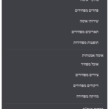
פחדים מפחידים
שירותי אימה
תאריכים מפחידים
תופעות מפחידות
אימה אמנותית
אוכל מפחיד
ציורים מפחידים
ריקודים מפחידים
מוזיקה מפחידה