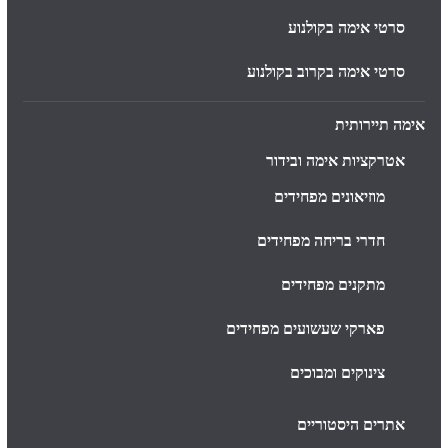
סרטי אימה בקולנוע
סרטי אימה בקרוב בקולנוע
אימה תיירותית
אטרקציות אימה ובידור
מוזיאונים מפחידים
חדרי בריחה מפחידים
מתקנים מפחידים
פארקי שעשועים מפחידים
צינוקים ומבוכים
אתרים היסטוריים