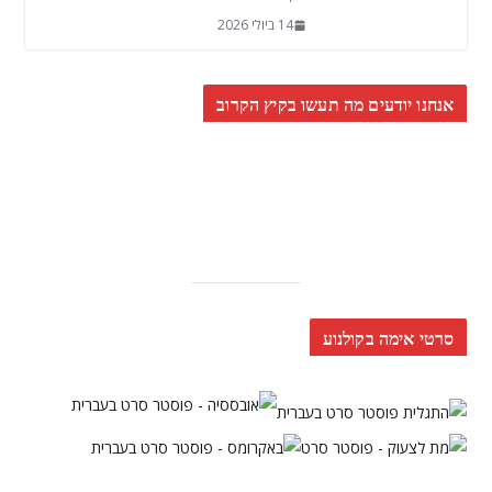
14 ביולי 2026
אנחנו יודעים מה תעשו בקיץ הקרוב
סרטי אימה בקולנוע