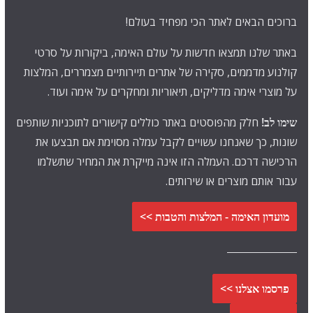
ברוכים הבאים לאתר הכי מפחיד בעולם!
באתר שלנו תמצאו חדשות על עולם האימה, ביקורות על סרטי
קולנוע מדממים, סקירה של אתרים תיירותיים מצמררים, המלצות
על מוצרי אימה מדליקים, תיאוריות ומחקרים על אימה ועוד.
שימו לב!
חלק מהפוסטים באתר כוללים קישורים לתוכניות שותפים
שונות, כך שאנחנו עשויים לקבל עמלה מסוימת אם תבצעו את
הרכישה דרכם. העמלה הזו אינה מייקרת את המחיר שתשלמו
עבור אותם מוצרים או שירותים.
מועדון האימה - המלצות והטבות >>
פרסמו אצלנו >>