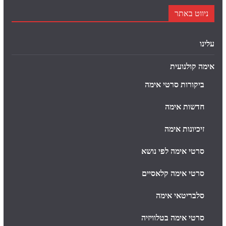
ניווט באתר
עלינו
אימה קולנועית
ביקורות סרטי אימה
חדשות אימה
זיכיונות אימה
סרטי אימה לפי נושא
סרטי אימה קלאסיים
סלבריטאי אימה
סרטי אימה בטלוויזיה