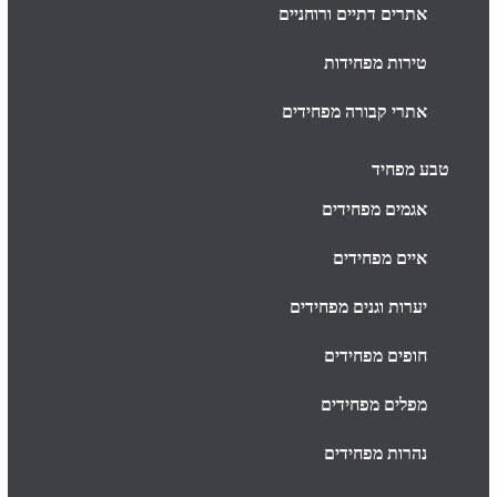
אתרים דתיים ורוחניים
טירות מפחידות
אתרי קבורה מפחידים
טבע מפחיד
אגמים מפחידים
איים מפחידים
יערות וגנים מפחידים
חופים מפחידים
מפלים מפחידים
נהרות מפחידים