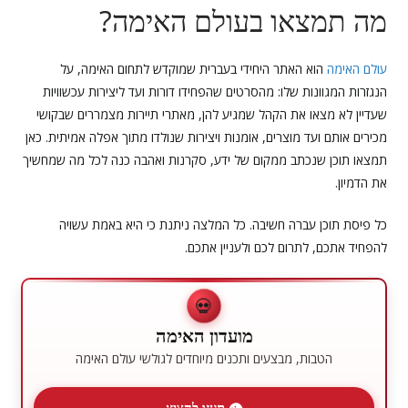
מה תמצאו בעולם האימה?
עולם האימה
הוא האתר היחידי בעברית שמוקדש לתחום האימה, על
הנגזרות המגוונות שלו: מהסרטים שהפחידו דורות ועד ליצירות עכשוויות
שעדיין לא מצאו את הקהל שמגיע להן, מאתרי תיירות מצמררים שבקושי
מכירים אותם ועד מוצרים, אומנות ויצירות שנולדו מתוך אפלה אמיתית. כאן
תמצאו תוכן שנכתב ממקום של ידע, סקרנות ואהבה כנה לכל מה שמחשיך
את הדמיון.
כל פיסת תוכן עברה חשיבה. כל המלצה ניתנת כי היא באמת עשויה
להפחיד אתכם, לתרום לכם ולעניין אתכם.
💀
מועדון האימה
הטבות, מבצעים ותכנים מיוחדים לגולשי עולם האימה
👁 תעזו להציץ