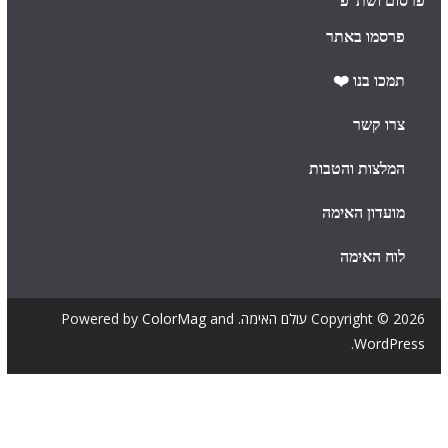
פרסום ושת"פ
פרסמו באתר
תמכו בנו ❤️
צרו קשר
המלצות והטבות
מועדון האימה
לוח האימה
Copyright © 2026
עולם האימה
. Powered by
and
ColorMag
.
WordPress