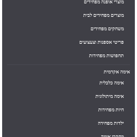
מוצרי אופנה מפחידים
מוצרים מפחידים לבית
משחקים מפחידים
פריטי אספנות וצעצועים
תחפושות מפחידות
אימה אקדמית
אימה כלכלית
אימה מיתולוגית
חיות מפחידות
ילדות מפחידה
מחקרי אימה