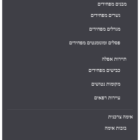
מבנים מפחידים
גשרים מפחידים
מגדלים מפחידים
פסלים ומונומנטים מפחידים
תיירות אפלה
כבישים מפחידים
מקומות נטושים
עיירות רפאים
אימה צרכנית
בובות אימה