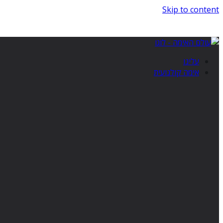
Skip to content
עלינו
אימה קולנועית