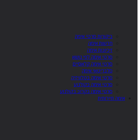
ביקורות סרטי אימה
חדשות אימה
זיכיונות אימה
סרטי אימה לפי נושא
סרטי אימה קלאסיים
סלבריטאי אימה
סרטי אימה בטלוויזיה
סרטי אימה בקולנוע
סרטי אימה בקרוב בקולנוע
אימה תיירותית