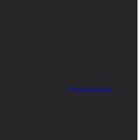
אטרקציות אימה ובידור