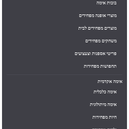
בובות אימה
מוצרי אופנה מפחידים
מוצרים מפחידים לבית
משחקים מפחידים
פריטי אספנות וצעצועים
תחפושות מפחידות
אימה אקדמית
אימה כלכלית
אימה מיתולוגית
חיות מפחידות