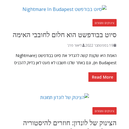
צינוקים ומבוכים
סיוט בבודפשט הוא חלום לחובבי האימה
19 בספטמבר 2022
ליאור פרג'
האמת היא שקצת קשה להגדיר את סיוט בבודפשט (Nightmare
in Budapest), וגם באתר שלנו חשבנו לא מעט לאן בדיוק להכניס
Read More
צינוקים ומבוכים
הצינוק של לונדון: חוזרים להיסטוריה