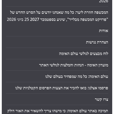
2026
המכשפה חוזרת ליער: כל מה שאנחנו יודעים על הסרט החדש של
"פרויקט המכשפה מבלייר", שיגיע בספטמבר 2027
25 ביוני 2026
אודות
הצהרת נגישות
לוח מבצעים לגולשי עולם האימה
מועדון האימה - הנחות והמלצות לגולשי האתר
עולם האימה: כל מה שמפחיד בעולם שלנו
פרסמו אצלנו: בואו להכיר את הצעות הפרסום הקטלניות שלנו
צרו קשר
תמיכה באתר עולם האימה: כי מישהו צריך להשאיר את האור דולק