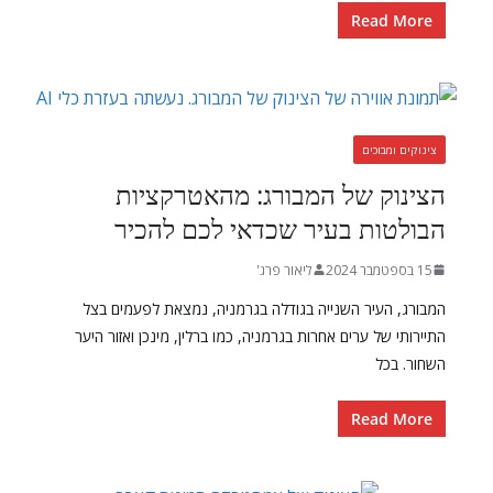
Read More
צינוקים ומבוכים
הצינוק של המבורג: מהאטרקציות
הבולטות בעיר שכדאי לכם להכיר
15 בספטמבר 2024
ליאור פרג'
המבורג, העיר השנייה בגודלה בגרמניה, נמצאת לפעמים בצל
התיירותי של ערים אחרות בגרמניה, כמו ברלין, מינכן ואזור היער
השחור. בכל
Read More