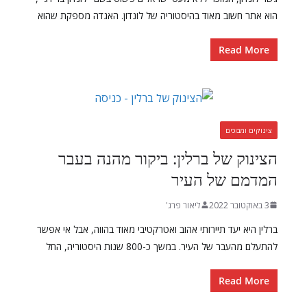
הוא אתר חשוב מאוד בהיסטוריה של לונדון. האגדה מספקת שהוא
Read More
צינוקים ומבוכים
הצינוק של ברלין: ביקור מהנה בעבר
המדמם של העיר
3 באוקטובר 2022
ליאור פרג'
ברלין היא יעד תיירותי אהוב ואטרקטיבי מאוד בהווה, אבל אי אפשר
להתעלם מהעבר של העיר. במשך כ-800 שנות היסטוריה, החל
Read More