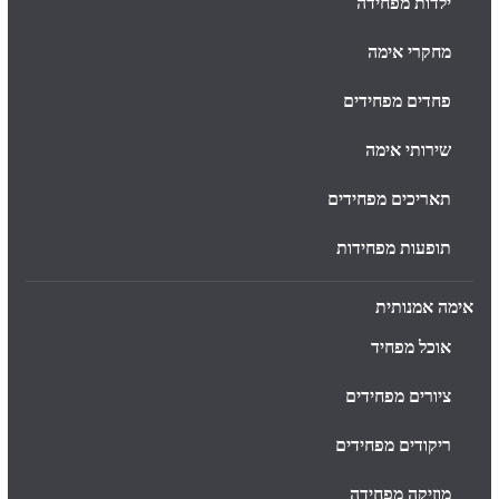
ילדות מפחידה
מחקרי אימה
פחדים מפחידים
שירותי אימה
תאריכים מפחידים
תופעות מפחידות
אימה אמנותית
אוכל מפחיד
ציורים מפחידים
ריקודים מפחידים
מוזיקה מפחידה