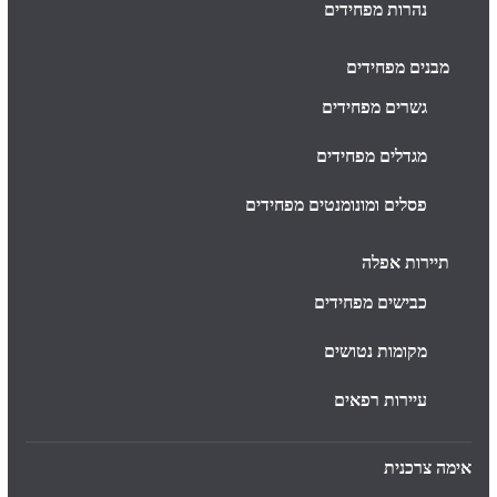
נהרות מפחידים
מבנים מפחידים
גשרים מפחידים
מגדלים מפחידים
פסלים ומונומנטים מפחידים
תיירות אפלה
כבישים מפחידים
מקומות נטושים
עיירות רפאים
אימה צרכנית