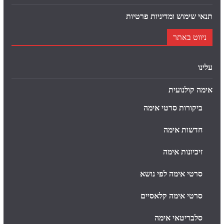
תנאי שימוש ומדיניות פרטיות
ניווט באתר
עלינו
אימה קולנועית
ביקורות סרטי אימה
חדשות אימה
זיכיונות אימה
סרטי אימה לפי נושא
סרטי אימה קלאסיים
סלבריטאי אימה