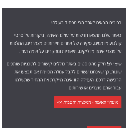
ברוכים הבאים לאתר הכי מפחיד בעולם!
באתר שלנו תמצאו חדשות על עולם האימה, ביקורות על סרטי
קולנוע מדממים, סקירה של אתרים תיירותיים מצמררים, המלצות
על מוצרי אימה מדליקים, תיאוריות ומחקרים על אימה ועוד.
שימו לב!
חלק מהפוסטים באתר כוללים קישורים לתוכניות שותפים
שונות, כך שאנחנו עשויים לקבל עמלה מסוימת אם תבצעו את
הרכישה דרכם. העמלה הזו אינה מייקרת את המחיר שתשלמו
עבור אותם מוצרים או שירותים.
מועדון האימה - המלצות והטבות >>