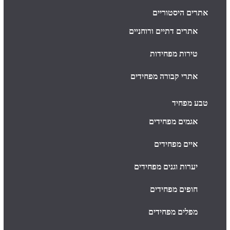
אתרים היסטוריים
אתרים דתיים ורוחניים
טירות מפחידות
אתרי קבורה מפחידים
טבע מפחיד
אגמים מפחידים
איים מפחידים
יערות וגנים מפחידים
חופים מפחידים
מפלים מפחידים