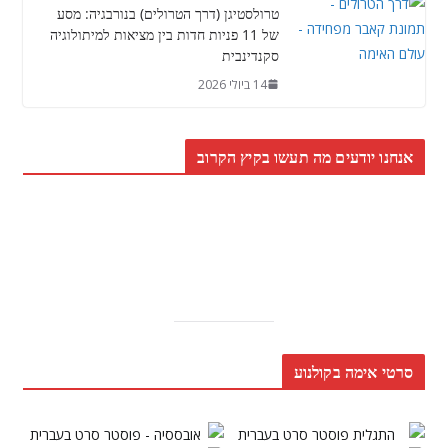
טרולסטיגן (דרך הטרולים) בנורבגיה: מסע
של 11 פניות חדות בין מציאות למיתולוגיה
סקנדינבית
14 ביולי 2026
אנחנו יודעים מה תעשו בקיץ הקרוב
סרטי אימה בקולנוע