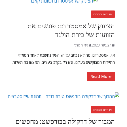
צינוקים ומבוכים
הצינוק של אמסטרדם: פוגשים את
הזוועות של בירת הולנד
24 ביולי 2023
ליאור פרג'
אוי, אמסטרדם. מה לא נכתב עליה? העיר נחשבת לאחד ממוקדי
התיירות המבוקשים בעולם, ולא רק בקרב צעירים. תמצאו בה תעלות
Read More
צינוקים ומבוכים
המבוך של דרקולה בבודפשט: מחפשים