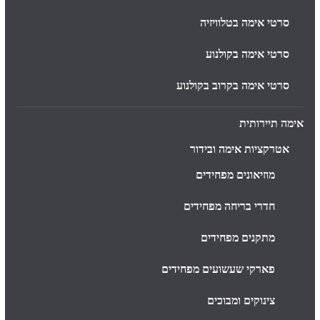
סרטי אימה בטלוויזיה
סרטי אימה בקולנוע
סרטי אימה בקרוב בקולנוע
אימה תיירותית
אטרקציות אימה ובידור
מוזיאונים מפחידים
חדרי בריחה מפחידים
מתקנים מפחידים
פארקי שעשועים מפחידים
צינוקים ומבוכים