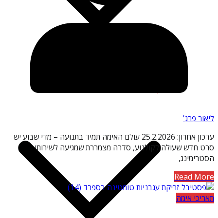
אטרקציות אימה ובידור
ליאור פרג'
עדכון אחרון: 25.2.2026 עולם האימה תמיד בתנועה – מדי שבוע יש
סרט חדש שעולה לקולנוע, סדרה מצמררת שמגיעה לשירותי
הסטרימינג,
Read More
תאריכי אימה