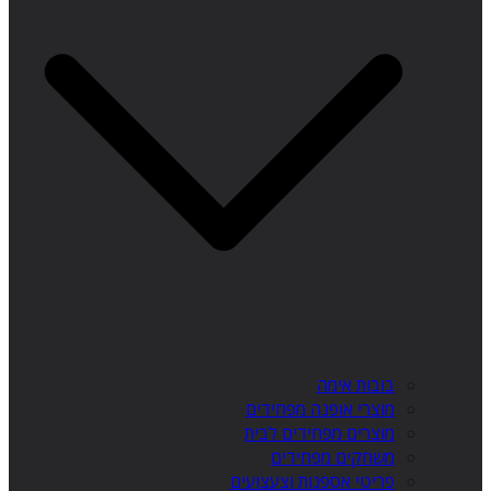
בובות אימה
מוצרי אופנה מפחידים
מוצרים מפחידים לבית
משחקים מפחידים
פריטי אספנות וצעצועים