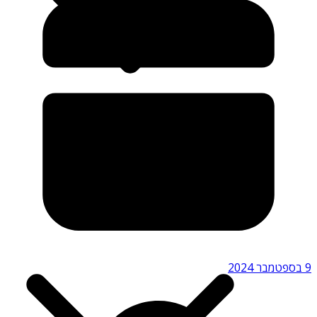
גשרים מפחידים
מגדלים מפחידים
פסלים ומונומנטים מפחידים
תיירות אפלה
9 בספטמבר 2024