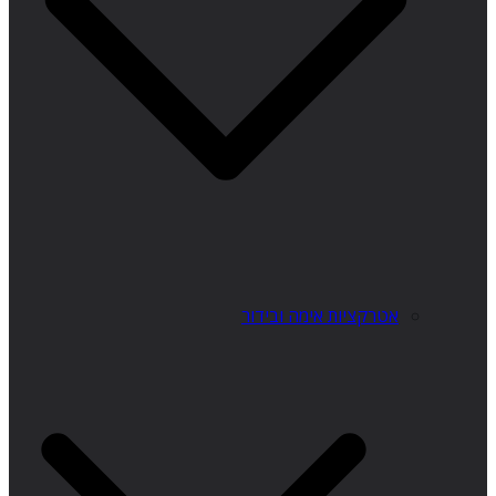
אטרקציות אימה ובידור