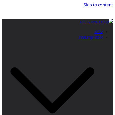
Skip to content
עלינו
אימה קולנועית