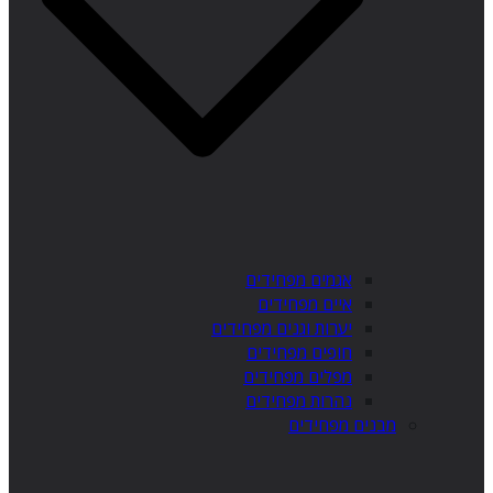
אגמים מפחידים
איים מפחידים
יערות וגנים מפחידים
חופים מפחידים
מפלים מפחידים
נהרות מפחידים
מבנים מפחידים