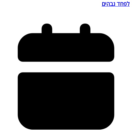
לפחד גבהים