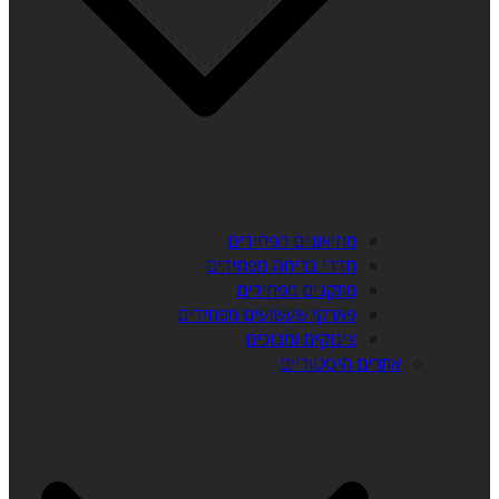
מוזיאונים מפחידים
חדרי בריחה מפחידים
מתקנים מפחידים
פארקי שעשועים מפחידים
צינוקים ומבוכים
אתרים היסטוריים