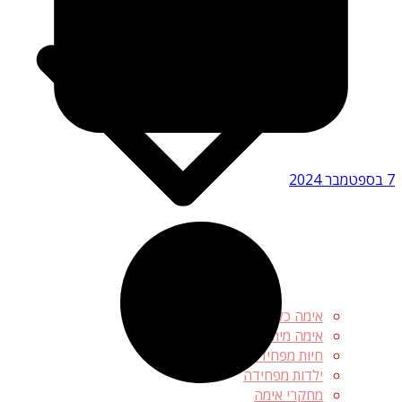
7 בספטמבר 2024
אימה כלכלית
אימה מיתולוגית
חיות מפחידות
ילדות מפחידה
מחקרי אימה