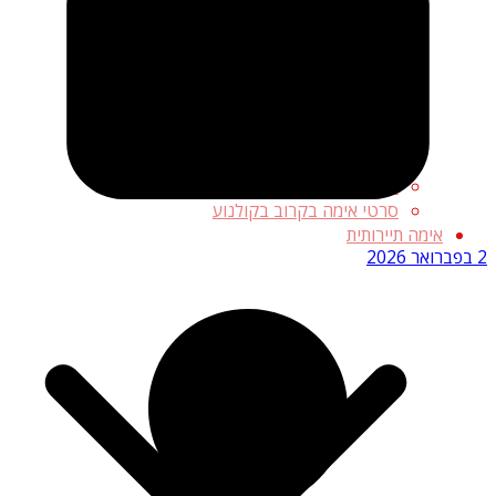
ביקורות סרטי אימה
חדשות אימה
זיכיונות אימה
סרטי אימה לפי נושא
סרטי אימה קלאסיים
סלבריטאי אימה
סרטי אימה בטלוויזיה
סרטי אימה בקולנוע
סרטי אימה בקרוב בקולנוע
אימה תיירותית
2 בפברואר 2026