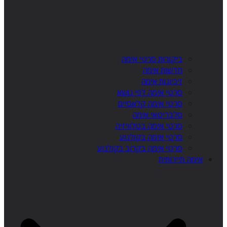
ביקורות סרטי אימה
חדשות אימה
זיכיונות אימה
סרטי אימה לפי נושא
סרטי אימה קלאסיים
סלבריטאי אימה
סרטי אימה בטלוויזיה
סרטי אימה בקולנוע
סרטי אימה בקרוב בקולנוע
אימה תיירותית