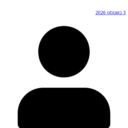
3 באוגוסט 2026