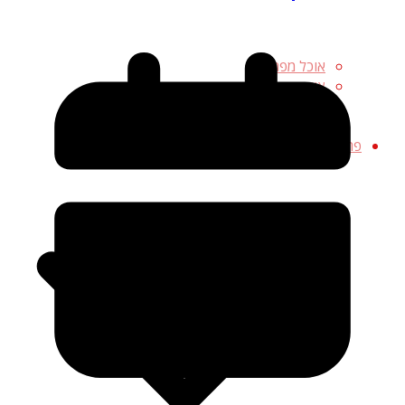
אוכל מפחיד
ציורים מפחידים
ריקודים מפחידים
מוזיקה מפחידה
פרסום ושת"פ