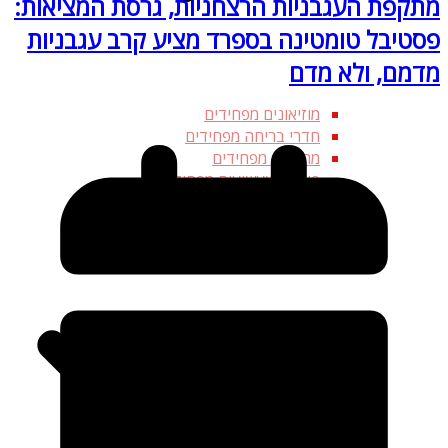
מתקפת העגבניות הרצחניות, גרסת המציאות:
פסטיבל טומטינה בספרד מציע קרב עגבניות
מדמם, ולא מדם
מוזיאונים מפחידים
חדרי בריחה מפחידים
מתקנים מפחידים
פארקי שעשועים מפחידים
צינוקים ומבוכים
אתרים היסטוריים