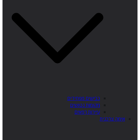
כבישים מפחידים
מקומות נטושים
עיירות רפאים
אימה צרכנית