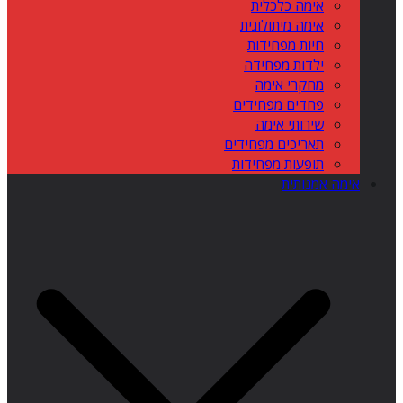
אימה כלכלית
אימה מיתולוגית
חיות מפחידות
ילדות מפחידה
מחקרי אימה
פחדים מפחידים
שירותי אימה
תאריכים מפחידים
תופעות מפחידות
אימה אמנותית