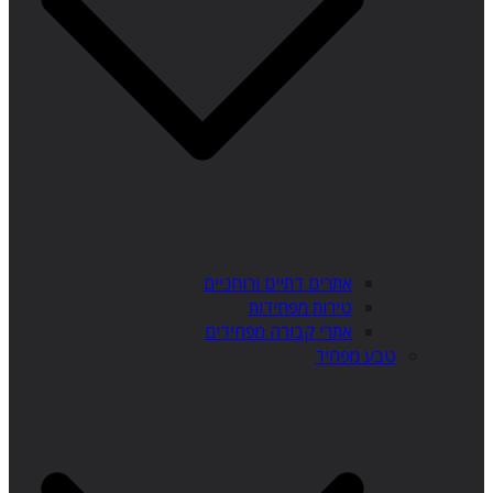
אתרים דתיים ורוחניים
טירות מפחידות
אתרי קבורה מפחידים
טבע מפחיד