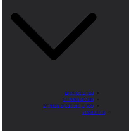
גשרים מפחידים
מגדלים מפחידים
פסלים ומונומנטים מפחידים
תיירות אפלה