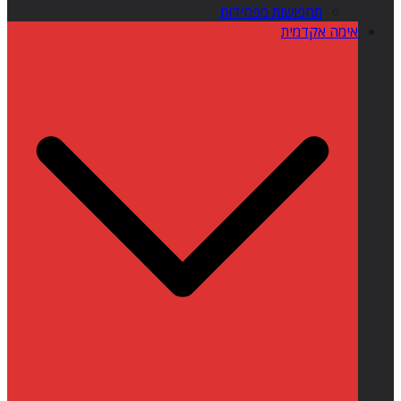
תחפושות מפחידות
אימה אקדמית