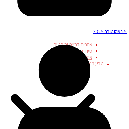
5 באוקטובר 2025
אתרים דתיים ורוחניים
טירות מפחידות
אתרי קבורה מפחידים
טבע מפחיד