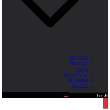
פרסמו באתר
תמכו בנו ❤️
צרו קשר
המלצות והטבות
מועדון האימה
לוח האימה