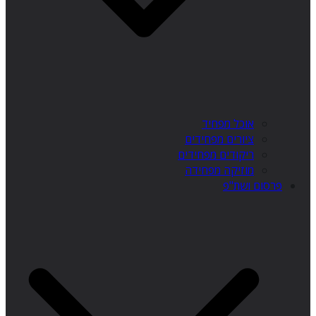
אוכל מפחיד
ציורים מפחידים
ריקודים מפחידים
מוזיקה מפחידה
פרסום ושת"פ