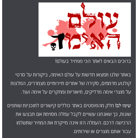
ברוכים הבאים לאתר הכי מפחיד בעולם!
באתר שלנו תמצאו חדשות על עולם האימה, ביקורות על סרטי
קולנוע מדממים, סקירה של אתרים תיירותיים מצמררים, המלצות
על מוצרי אימה מדליקים, תיאוריות ומחקרים על אימה ועוד.
שימו לב!
חלק מהפוסטים באתר כוללים קישורים לתוכניות שותפים
שונות, כך שאנחנו עשויים לקבל עמלה מסוימת אם תבצעו את
הרכישה דרכם. העמלה הזו אינה מייקרת את המחיר שתשלמו
עבור אותם מוצרים או שירותים.