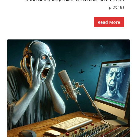
מהעיסוק
Read More