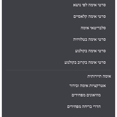
סרטי אימה לפי נושא
סרטי אימה קלאסיים
סלבריטאי אימה
סרטי אימה בטלוויזיה
סרטי אימה בקולנוע
סרטי אימה בקרוב בקולנוע
אימה תיירותית
אטרקציות אימה ובידור
מוזיאונים מפחידים
חדרי בריחה מפחידים