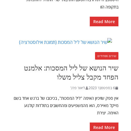
בתקופה הזו
Read More
שירים מפחידים
שיר הנושא של ליל המסכות: אלמנט
הפחד מקבל צליל משלו
6 בספטמבר 2023
ליאור פרג'
אין ספק שזיכיון האימה "ליל המסכות", בכיכובו של ברנש אחד בשם
מייקל מאיירס, הוא מהמשפיעים ומהחשובים בתולדות קולנוע
האימה. יצירת
Read More