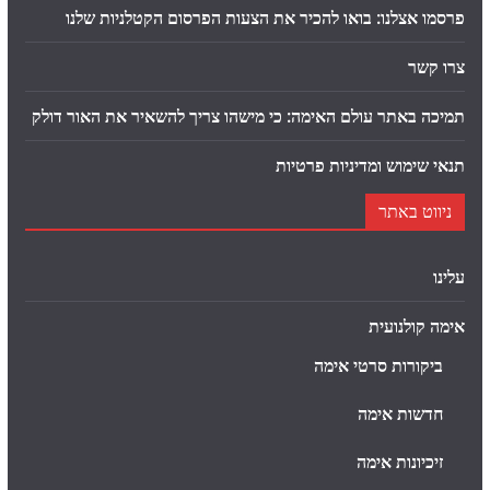
פרסמו אצלנו: בואו להכיר את הצעות הפרסום הקטלניות שלנו
צרו קשר
תמיכה באתר עולם האימה: כי מישהו צריך להשאיר את האור דולק
תנאי שימוש ומדיניות פרטיות
ניווט באתר
עלינו
אימה קולנועית
ביקורות סרטי אימה
חדשות אימה
זיכיונות אימה