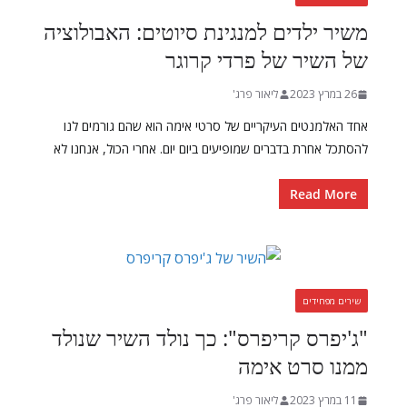
משיר ילדים למנגינת סיוטים: האבולוציה
של השיר של פרדי קרוגר
26 במרץ 2023
ליאור פרג'
אחד האלמנטים העיקריים של סרטי אימה הוא שהם גורמים לנו
להסתכל אחרת בדברים שמופיעים ביום יום. אחרי הכול, אנחנו לא
Read More
שירים מפחידים
"ג'יפרס קריפרס": כך נולד השיר שנולד
ממנו סרט אימה
11 במרץ 2023
ליאור פרג'