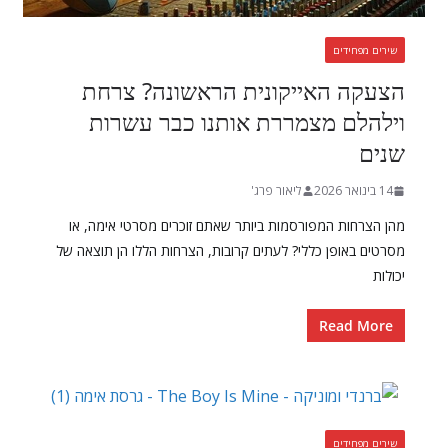
שירים מפחידים
הצעקה האייקונית הראשונה? צרחת
וילהלם מצמררת אותנו כבר עשרות
שנים
14 בינואר 2026
ליאור פרג'
מהן הצרחות המפורסמות ביותר שאתם זוכרים מסרטי אימה, או
מסרטים באופן כללי? לעתים קרובות, הצרחות הללו הן תוצאה של
יכולות
Read More
שירים מפחידים