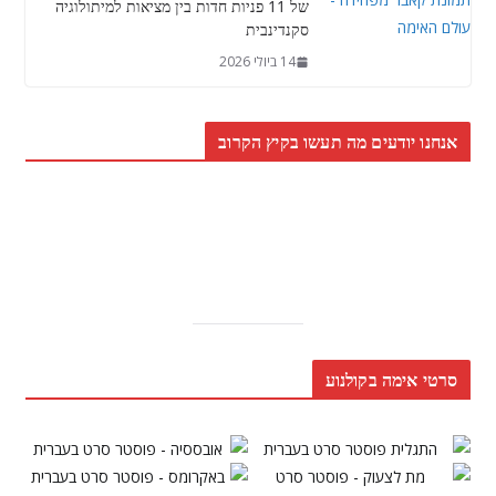
של 11 פניות חדות בין מציאות למיתולוגיה
סקנדינבית
14 ביולי 2026
אנחנו יודעים מה תעשו בקיץ הקרוב
סרטי אימה בקולנוע