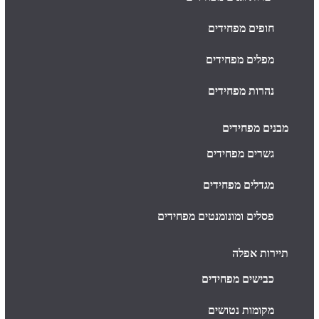
חופים מפחידים
מפלים מפחידים
נהרות מפחידים
מבנים מפחידים
גשרים מפחידים
מגדלים מפחידים
פסלים ומונומנטים מפחידים
תיירות אפלה
כבישים מפחידים
מקומות נטושים