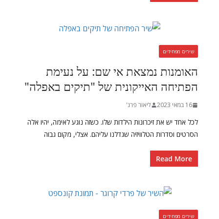
שירים מפחידים
האומנות נמצאת אי שם: על נעימת
הפתיחה האייקונית של "תיקים באפלה"
16 במאי 2023
ליאור פרג'
לכל אחד יש את זיכרונות הילדות שלו. כשזה נוגע לאימה, יהיו אלה
הסרטים וסדרות הטלוויזיה שגדלנו עליהם. אצלי, מקום גבוה
Read More
שירים מפחידים