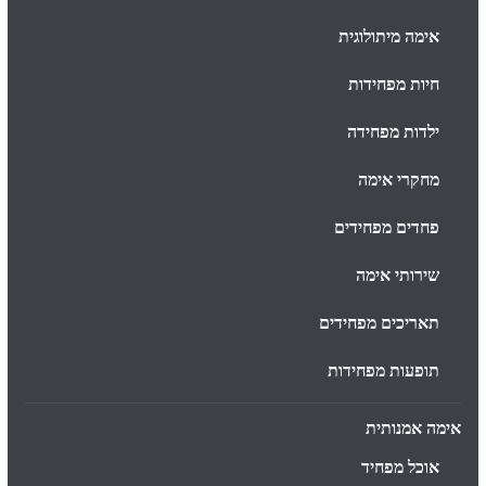
אימה מיתולוגית
חיות מפחידות
ילדות מפחידה
מחקרי אימה
פחדים מפחידים
שירותי אימה
תאריכים מפחידים
תופעות מפחידות
אימה אמנותית
אוכל מפחיד