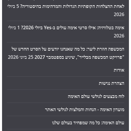
לאחת ההצלחות הקופתיות הגדולות והמדהימות בהיסטוריה?
5 ביולי
2026
אימה בטלוויזיה: אילו סרטי אימה עולים ב-Yes ביולי 2026?
1 ביולי
2026
המכשפה חוזרת ליער: כל מה שאנחנו יודעים על הסרט החדש של
"פרויקט המכשפה מבלייר", שיגיע בספטמבר 2027
25 ביוני 2026
אודות
הצהרת נגישות
לוח מבצעים לגולשי עולם האימה
מועדון האימה - הנחות והמלצות לגולשי האתר
עולם האימה: כל מה שמפחיד בעולם שלנו