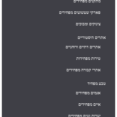
מתקנים מפחידים
פארקי שעשועים מפחידים
צינוקים ומבוכים
אתרים היסטוריים
אתרים דתיים ורוחניים
טירות מפחידות
אתרי קבורה מפחידים
טבע מפחיד
אגמים מפחידים
איים מפחידים
יערות וגנים מפחידים