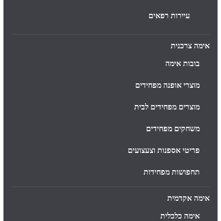
עיירות רפאים
אימה צרכנית
בובות אימה
מוצרי אופנה מפחידים
מוצרים מפחידים לבית
משחקים מפחידים
פריטי אספנות וצעצועים
תחפושות מפחידות
אימה אקדמית
אימה כלכלית