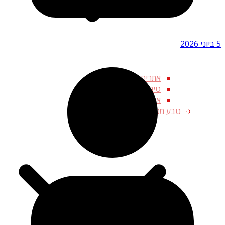
5 ביוני 2026
אתרים דתיים ורוחניים
טירות מפחידות
אתרי קבורה מפחידים
טבע מפחיד