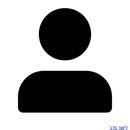
ליאור פרג'