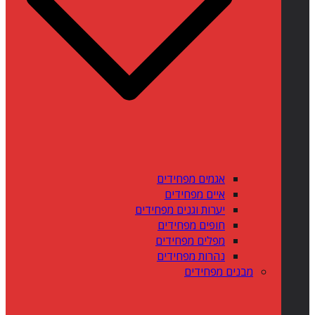
אגמים מפחידים
איים מפחידים
יערות וגנים מפחידים
חופים מפחידים
מפלים מפחידים
נהרות מפחידים
מבנים מפחידים