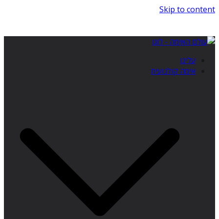
Skip to content
עלינו
אימה קולנועית