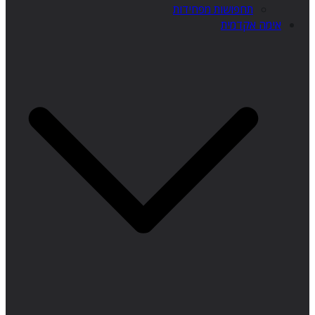
תחפושות מפחידות
אימה אקדמית