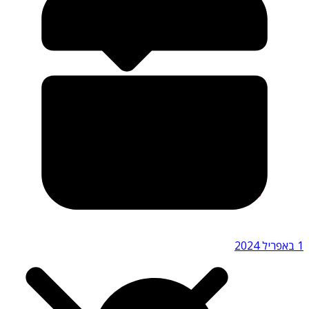
גשרים מפחידים
מגדלים מפחידים
פסלים ומונומנטים מפחידים
תיירות אפלה
1 באפריל 2024