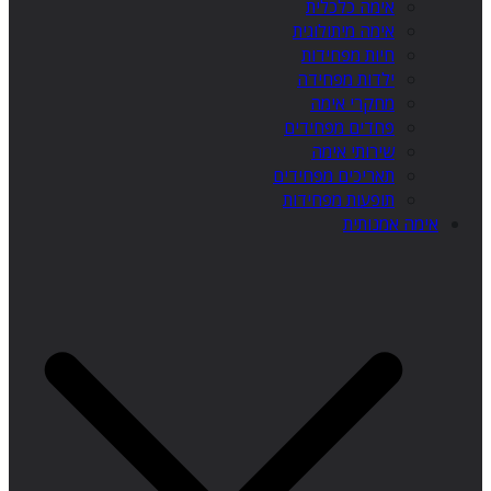
אימה כלכלית
אימה מיתולוגית
חיות מפחידות
ילדות מפחידה
מחקרי אימה
פחדים מפחידים
שירותי אימה
תאריכים מפחידים
תופעות מפחידות
אימה אמנותית