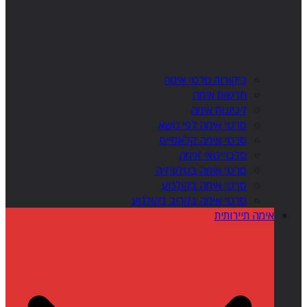
ביקורות סרטי אימה
חדשות אימה
זיכיונות אימה
סרטי אימה לפי נושא
סרטי אימה קלאסיים
סלבריטאי אימה
סרטי אימה בטלוויזיה
סרטי אימה בקולנוע
סרטי אימה בקרוב בקולנוע
אימה תיירותית