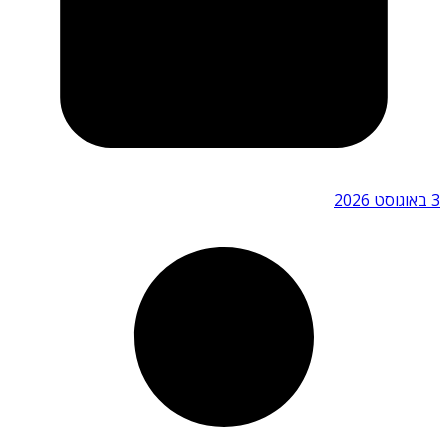
3 באוגוסט 2026