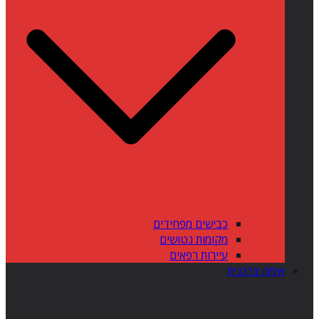
כבישים מפחידים
מקומות נטושים
עיירות רפאים
אימה צרכנית