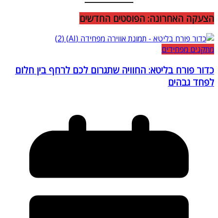
הצעקה האחרונה: הפוסטים החדשים
מתקנים מפחידים
כדור פורח בליטא: החוויה שתגרום לכם לרחף בין חלום
לפחד גבהים