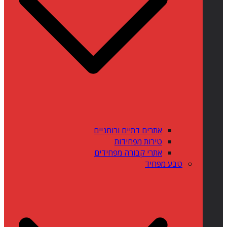
אתרים דתיים ורוחניים
טירות מפחידות
אתרי קבורה מפחידים
טבע מפחיד