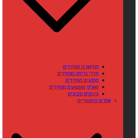
מוזיאונים מפחידים
חדרי בריחה מפחידים
מתקנים מפחידים
פארקי שעשועים מפחידים
צינוקים ומבוכים
אתרים היסטוריים