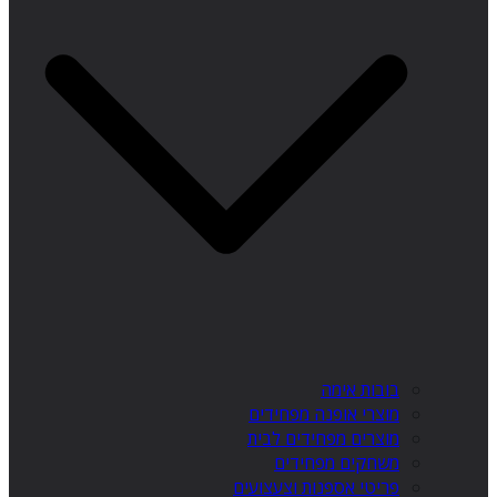
בובות אימה
מוצרי אופנה מפחידים
מוצרים מפחידים לבית
משחקים מפחידים
פריטי אספנות וצעצועים