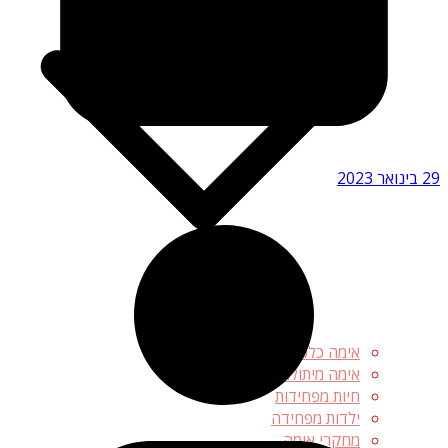
29 בינואר 2023
אימה כלכלית
אימה מיתולוגית
חיות מפחידות
ילדות מפחידה
מחקרי אימה