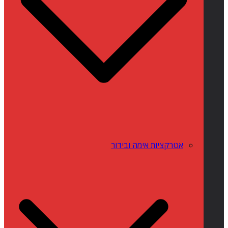
אטרקציות אימה ובידור