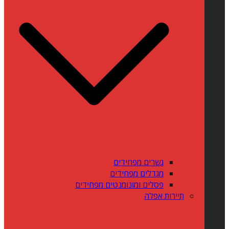
גשרים מפחידים
מגדלים מפחידים
פסלים ומונומנטים מפחידים
תיירות אפלה