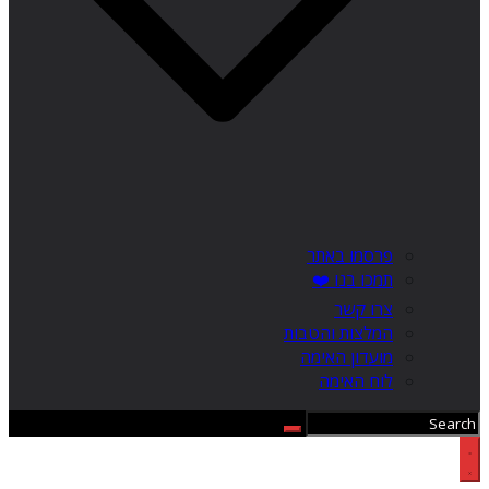
פרסמו באתר
תמכו בנו ❤️
צרו קשר
המלצות והטבות
מועדון האימה
לוח האימה