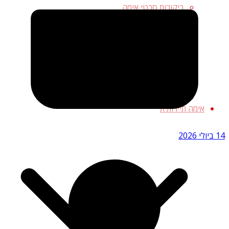
ביקורות סרטי אימה
חדשות אימה
זיכיונות אימה
סרטי אימה לפי נושא
סרטי אימה קלאסיים
סלבריטאי אימה
סרטי אימה בטלוויזיה
סרטי אימה בקולנוע
סרטי אימה בקרוב בקולנוע
אימה תיירותית
14 ביולי 2026