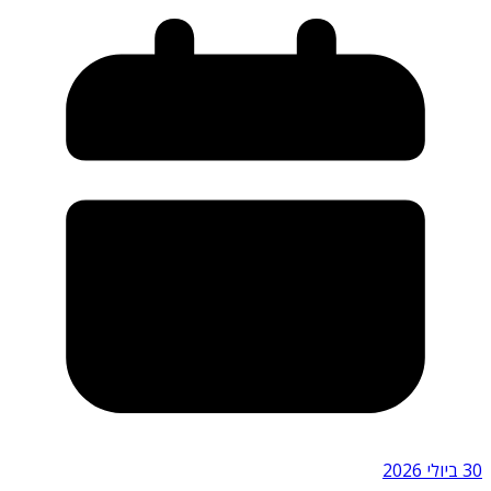
30 ביולי 2026