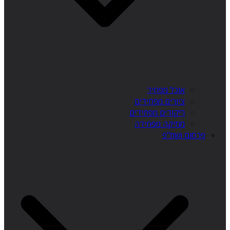
אוכל מפחיד
ציורים מפחידים
ריקודים מפחידים
מוזיקה מפחידה
פרסום ושת"פ