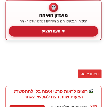
מועדון האימה
הטבות, מבצעים ותכנים מיוחדים לגולשי עולם האימה
👁 תעזו להציץ
רואים אימה
רוצים לראות סרטי אימה בלי להתפשר?
הצעות שוות רצח לגולשי האתר
YES
- ההמלצה של עולם האימה,