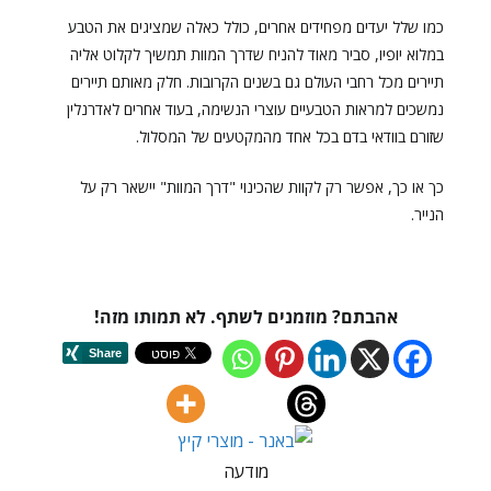
כמו שלל יעדים מפחידים אחרים, כולל כאלה שמציגים את הטבע
במלוא יופיו, סביר מאוד להניח שדרך המוות תמשיך לקלוט אליה
תיירים מכל רחבי העולם גם בשנים הקרובות.
חלק מאותם תיירים
נמשכים למראות הטבעיים עוצרי הנשימה, בעוד אחרים לאדרנלין
שזורם בוודאי בדם בכל אחד מהמקטעים של המסלול.
כך או כך, אפשר רק לקוות שהכינוי "דרך המוות" יישאר רק על
הנייר.
אהבתם? מוזמנים לשתף. לא תמותו מזה!
מודעה