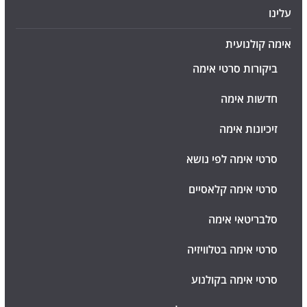
עלינו
אימה קולנועית
ביקורות סרטי אימה
חדשות אימה
זיכיונות אימה
סרטי אימה לפי נושא
סרטי אימה קלאסיים
סלבריטאי אימה
סרטי אימה בטלוויזיה
סרטי אימה בקולנוע