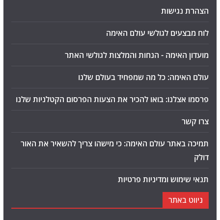
הצהרת נגישות
לוח מבצעים לגולשי עולם האימה
מועדון האימה - הנחות והמלצות לגולשי האתר
עולם האימה: כל מה שמפחיד בעולם שלנו
פרסמו אצלנו: בואו להכיר את הצעות הפרסום הקטלניות שלנו
צרו קשר
תמיכה באתר עולם האימה: כי מישהו צריך להשאיר את האור
דולק
תנאי שימוש ומדיניות פרטיות
ניווט באתר