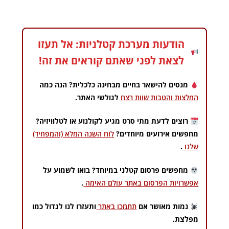
הודעות מערכת קטלניות: אל תעזו
לצאת לפני שאתם קוראים את זה!
מנסים להישאר בחיים מבחינה כלכלית? הנה כמה
המלצות והטבות שוות רצח
לגולשי האתר.
רוצים לדעת מתי סרט מגיע לקולנוע או לטלוויזיה?
מחפשים אירועים מיוחדים?
לוח השנה המלא (והמפחיד)
שלנו
.
מחפשים פרסום קטלני במיוחד? בואו לשמוע על
אפשרויות הפרסום באתר עולם האימה
.
נמות מאושר אם
תתמכו באתר
ותעזרו לנו לגדול כמו
מפלצת.