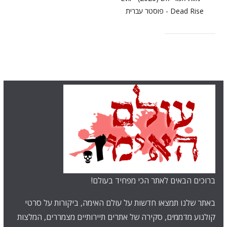
ברוכים הבאים לאתר הכי מפחיד בעולם!
באתר שלנו תמצאו חדשות על עולם האימה, ביקורות על סרטי
קולנוע מדממים, סקירה של אתרים תיירותיים מצמררים, המלצות