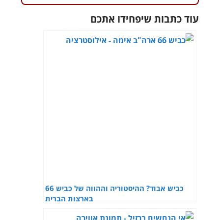
עוד כתבות שיפחידו אתכם
כביש אבוד? ההיסטוריה וההווה של כביש 66
בארצות הברית