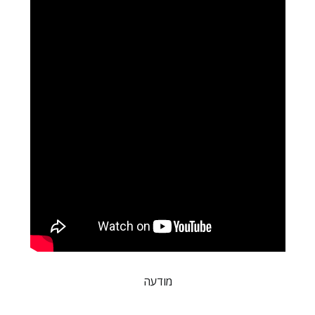
מודעה