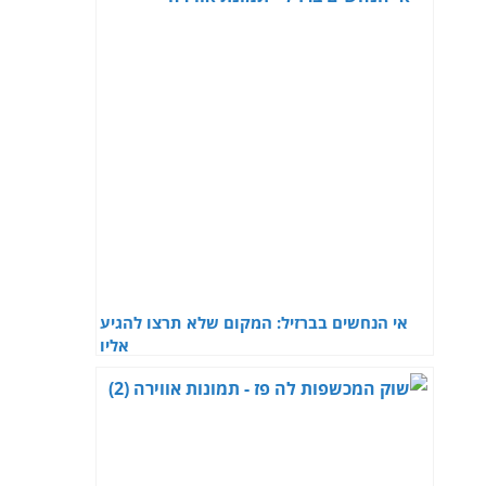
אי הנחשים בברזיל: המקום שלא תרצו להגיע
אליו