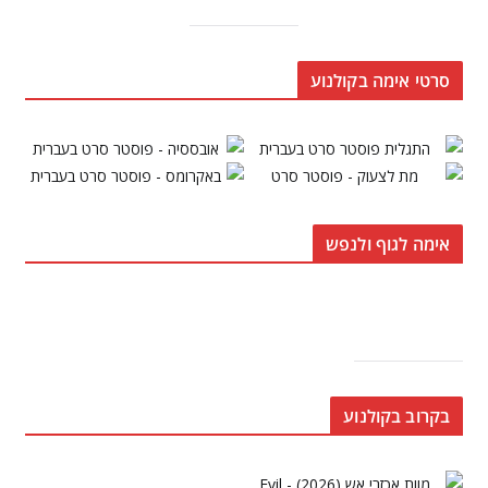
סרטי אימה בקולנוע
אימה לגוף ולנפש
בקרוב בקולנוע