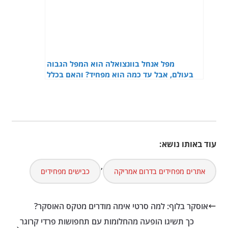
מפל אנחל בוונצואלה הוא המפל הגבוה
בעולם, אבל עד כמה הוא מפחיד? והאם בכלל
אפשר להגיע אליו?
עוד באותו נושא:
,
אתרים מפחידים בדרום אמריקה
כבישים מפחידים
אוסקר בלוף: למה סרטי אימה מודרים מטקס האוסקר?
כך תשיגו הופעה מהחלומות עם תחפושות פרדי קרוגר