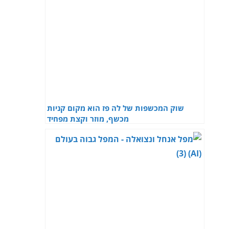
שוק המכשפות של לה פז הוא מקום קניות
מכשף, מוזר וקצת מפחיד