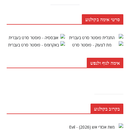
סרטי אימה בקולנוע
אימה לגוף ולנפש
בקרוב בקולנוע