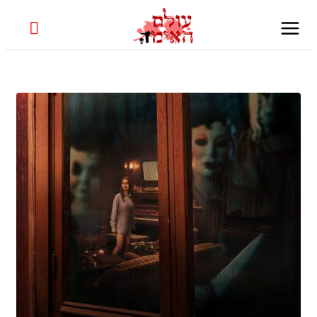
Skip
to
content