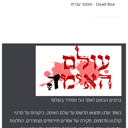
ברוכים הבאים לאתר הכי מפחיד בעולם!
באתר שלנו תמצאו חדשות על עולם האימה, ביקורות על סרטי
קולנוע מדממים, סקירה של אתרים תיירותיים מצמררים, המלצות