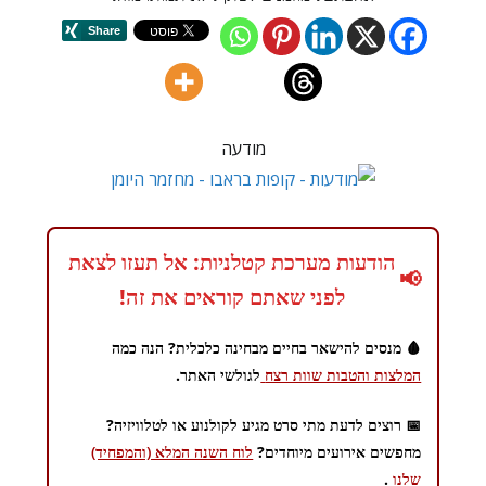
מודעה
הודעות מערכת קטלניות: אל תעזו לצאת
📢
לפני שאתם קוראים את זה!
🩸 מנסים להישאר בחיים מבחינה כלכלית? הנה כמה
המלצות והטבות שוות רצח
לגולשי האתר.
📅 רוצים לדעת מתי סרט מגיע לקולנוע או לטלוויזיה?
מחפשים אירועים מיוחדים?
לוח השנה המלא (והמפחיד)
שלנו
.