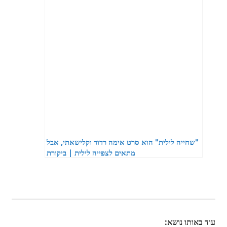
"שחייה לילית" הוא סרט אימה רדוד וקלישאתי, אבל
מתאים לצפייה לילית | ביקורת
עוד באותו נושא: