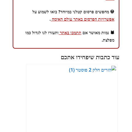
💀 מחפשים פרסום קטלני במיוחד? בואו לשמוע על
אפשרויות הפרסום באתר עולם האימה
.
🕷️ נמות מאושר אם
תתמכו באתר
ותעזרו לנו לגדול כמו
מפלצת.
עוד כתבות שיפחידו אתכם