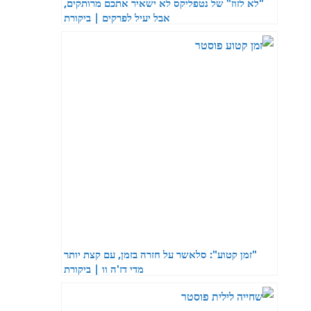
"לא לזוז" של נטפליקס לא ישאיר אתכם מרותקים,
אבל יעיל לפרקים | ביקורת
"זמן קטוע": סלאשר על חזרה בזמן, עם קצת יותר
מדי דז'ה וו | ביקורת