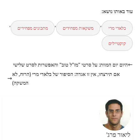
עוד באותו נושא:
,
,
,
בלאדי מרי
משקאות מפחידים
מתכונים מפחידים
קוקטיילים
היום יום המוות: על סרטי "מז"ל טוב" והאפשרות לסרט שלישי
אם תירצחו, אין זו אגדה: הסיפור של בלאדי מרי (הרוח, לא
המשקה)
ליאור פרג'