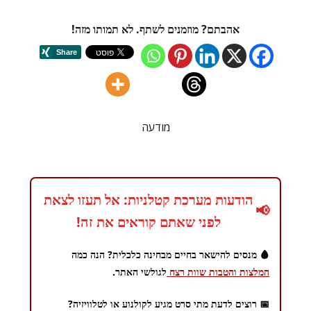
אהבתם? מוזמנים לשתף. לא תמותו מזה!
מודעה
הודעות מערכת קטלניות: אל תעזו לצאת
📢
לפני שאתם קוראים את זה!
🩸 מנסים להישאר בחיים מבחינה כלכלית? הנה כמה
המלצות והטבות שוות רצח
לגולשי האתר.
📅 רוצים לדעת מתי סרט מגיע לקולנוע או לטלוויזיה?