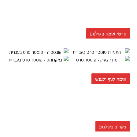
סרטי אימה בקולנוע
אימה לגוף ולנפש
בקרוב בקולנוע