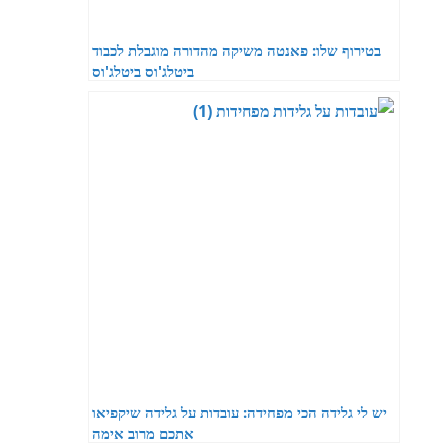
בטירוף שלו: פאנטה משיקה מהדורה מוגבלת לכבוד
ביטלג'וס ביטלג'וס
יש לי גלידה הכי מפחידה: עובדות על גלידה שיקפיאו
אתכם מרוב אימה