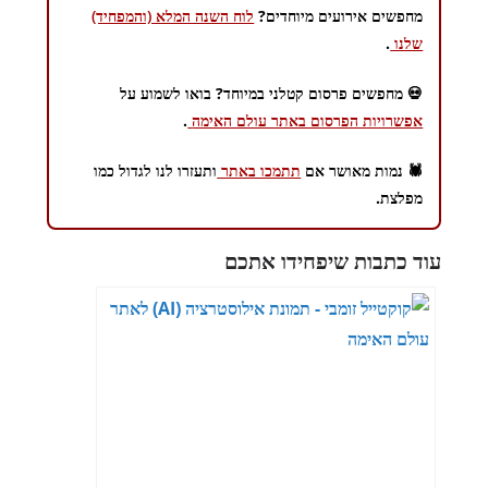
מחפשים אירועים מיוחדים?
לוח השנה המלא (והמפחיד)
שלנו
.
💀 מחפשים פרסום קטלני במיוחד? בואו לשמוע על
אפשרויות הפרסום באתר עולם האימה
.
🕷️ נמות מאושר אם
תתמכו באתר
ותעזרו לנו לגדול כמו
מפלצת.
עוד כתבות שיפחידו אתכם