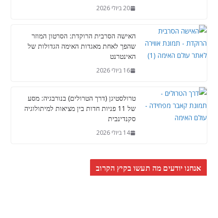
20 ביולי 2026
האישה הסרבית הרוקדת: הסרטון המוזר
שהפך לאחת מאגדות האימה הגדולות של
האינטרנט
16 ביולי 2026
טרולסטיגן (דרך הטרולים) בנורבגיה: מסע
של 11 פניות חדות בין מציאות למיתולוגיה
סקנדינבית
14 ביולי 2026
אנחנו יודעים מה תעשו בקיץ הקרוב