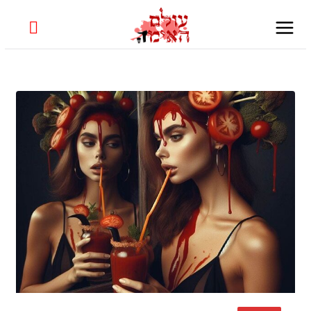
Skip
to
content