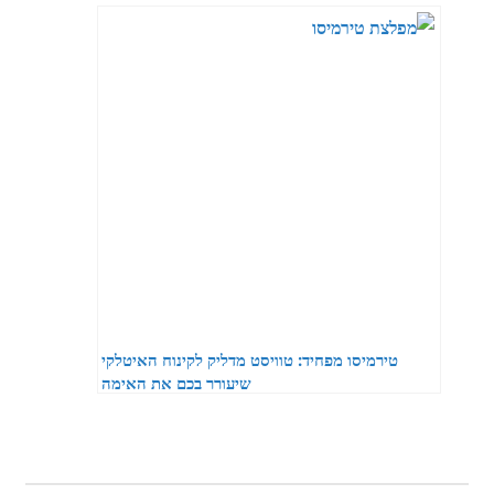
טירמיסו מפחיד: טוויסט מדליק לקינוח האיטלקי
שיעורר בכם את האימה