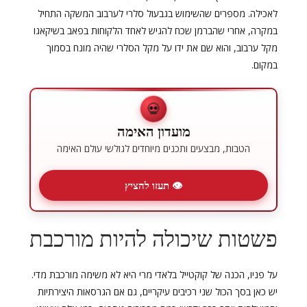
לאכילה. מספרים שהשימוש בגבעול סלרי לערבוב המשקה התחיל
במקרה, אחרי שהברמן שכח להגיש לאחד הלקוחות בפאב בשיקאגו
מקל ערבוב, והוא שם את ידו על מקל הסלרי שהיה מונח בסמוך
במקום.
💀
מועדון האימה
הטבות, מבצעים ותכנים מיוחדים לגולשי עולם האימה
👁 תעזו להציץ
פשטות שיכולה להיות מורכבת
על פניו, הכנה של קוקטייל בלאדי מרי היא לא משימה מורכבת מדי.
יש כאן בסך הכול שני רכיבים עיקריים, גם אם הגרסאות היצירתיות