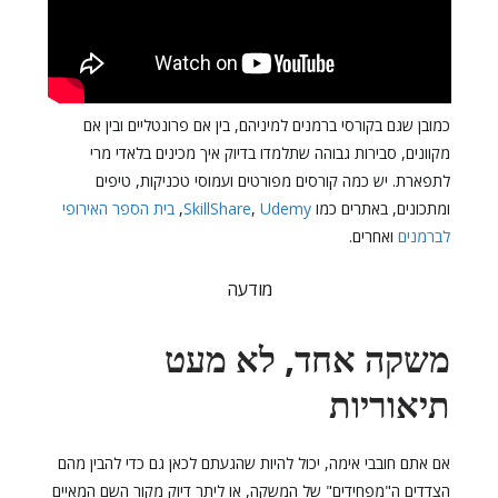
כמובן שגם בקורסי ברמנים למיניהם, בין אם פרונטליים ובין אם
מקוונים, סבירות גבוהה שתלמדו בדיוק איך מכינים בלאדי מרי
לתפארת. יש כמה קורסים מפורטים ועמוסי טכניקות, טיפים
ומתכונים, באתרים כמו
Udemy
,
SkillShare
,
בית הספר האירופי
לברמנים
ואחרים.
מודעה
משקה אחד, לא מעט
תיאוריות
אם אתם חובבי אימה, יכול להיות שהגעתם לכאן גם כדי להבין מהם
הצדדים ה"מפחידים" של המשקה, או ליתר דיוק מקור השם המאיים