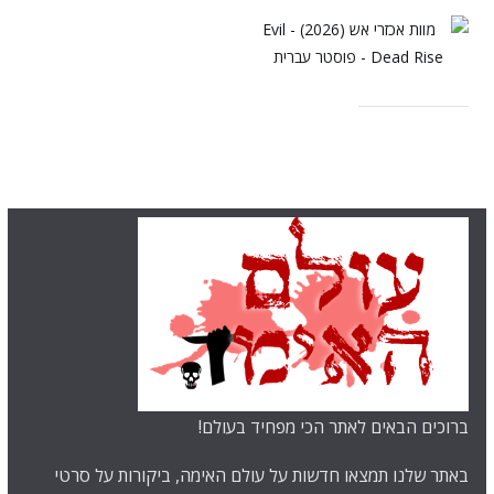
ברוכים הבאים לאתר הכי מפחיד בעולם!
באתר שלנו תמצאו חדשות על עולם האימה, ביקורות על סרטי