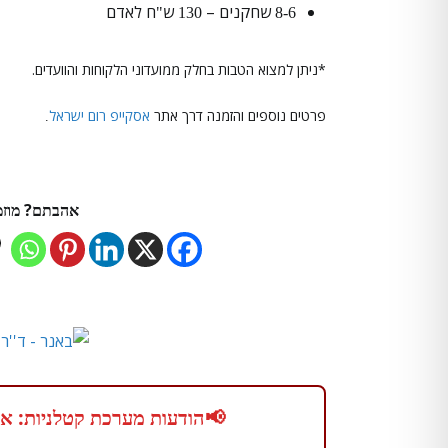
שחקנים –
ש
ח לאדם
"
130
8-6
*ניתן למצוא הטבות בחלק ממועדוני הלקוחות והוועדים.
פרטים נוספים והזמנה דרך אתר
אסקייפ רום ישראל
.
אהבתם? מוזמנ
📢
הודעות מערכת קטלניות: אל