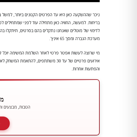
ניכר שההשקעה כאן היא עד הפרטים הקטנים ביותר
למשל ב
,
בריחות
למעשה
החוויה כאן מתחילה עוד לפני שמתחילים לפ
,
.
לדימוי של מוטלים שאנחנו נתקלים בהם בסרטים
תיתקלו בה
,
מערכת הגברה ומסך
אינץ
'.
65
מי שרוצה לעשות אפטר פרטי לאחר השלמת המשימה יוכל להז
אירועים פרטיים של עד
משתתפים, להתאמת המשחק לאירוע 
30
והפתעות אחרות
.
מו
הטבות, מבצעים ותכ