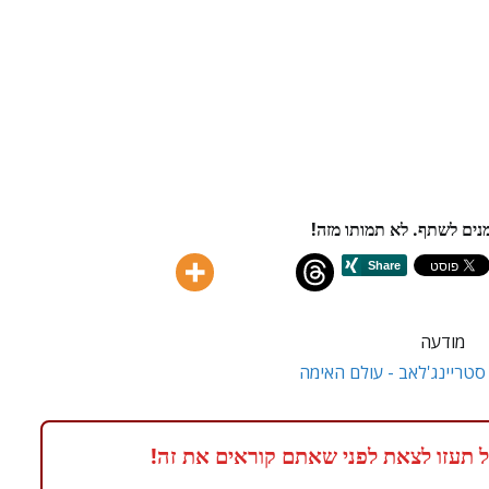
ים לשתף. לא תמותו מזה!
מודעה
 תעזו לצאת לפני שאתם קוראים את זה!