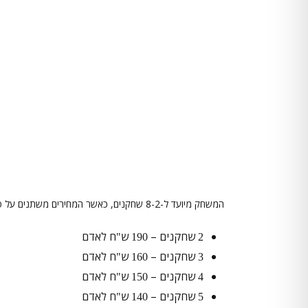
המשחק מיועד ל-8-2 שחקנים, כאשר המחירים משתנים על פי כמות השחקנים. נכון לשנת 2025, אלו הם המחירים הרשמיים:
שחקנים –
ש
ח לאדם
"
190
2
שחקנים –
ש
ח לאדם
"
160
3
שחקנים –
ש
ח לאדם
"
150
4
שחקנים –
ש
ח לאדם
"
140
5