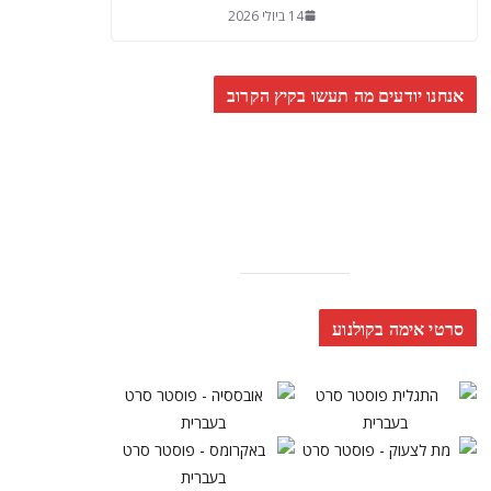
14 ביולי 2026
אנחנו יודעים מה תעשו בקיץ הקרוב
סרטי אימה בקולנוע