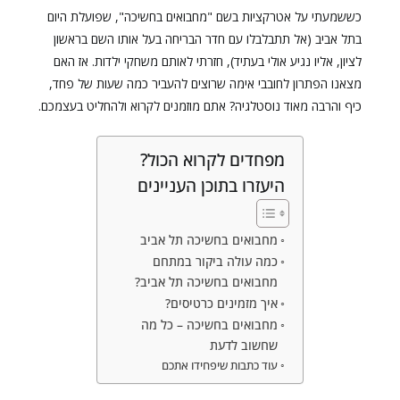
כששמעתי על אטרקציות בשם "מחבואים בחשיכה", שפועלת היום
בתל אביב (אל תתבלבלו עם חדר הבריחה בעל אותו השם בראשון
לציון, אליו נגיע אולי בעתיד), חזרתי לאותם משחקי ילדות. אז האם
מצאנו הפתרון לחובבי אימה שרוצים להעביר כמה שעות של פחד,
כיף והרבה מאוד נוסטלגיה? אתם מוזמנים לקרוא ולהחליט בעצמכם.
מפחדים לקרוא הכול?
היעזרו בתוכן העניינים
מחבואים בחשיכה תל אביב
כמה עולה ביקור במתחם
מחבואים בחשיכה תל אביב?
איך מזמינים כרטיסים?
מחבואים בחשיכה – כל מה
שחשוב לדעת
עוד כתבות שיפחידו אתכם