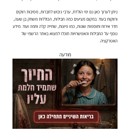
ניתן לערוך כאן גם ימי הולדת, ערבי גיבוש לחברות, מסיבות רווקים
ורווקות בעוד. במקום מציעים כמה חבילות, הכוללות משחק בן שעה,
חדר אירוח ותוספות שונות, כמו פיצות, שתייה קלה וחמה ועוד. מידע
נוסף על החבילות והאפשרויות תוכלו למצוא באתר הרשמי של
האטרקציה.
מודעה