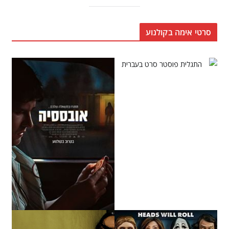
סרטי אימה בקולנוע