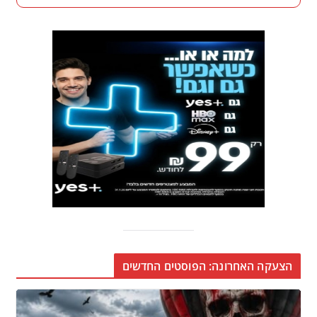
הצעקה האחרונה: הפוסטים החדשים