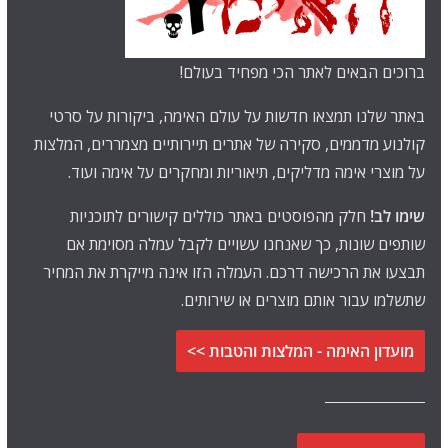
ברוכים הבאים לאתר הכי מפחיד בעולם!
באתר שלנו תמצאו חדשות על עולם האימה, ביקורות על סרטי
קולנוע מדממים, סקירה של אתרים תיירותיים מצמררים, המלצות
על מוצרי אימה מדליקים, תיאוריות ומחקרים על אימה ועוד.
שימו לב!
חלק מהפוסטים באתר כוללים קישורים לתוכניות
שותפים שונות, כך שאנחנו עשויים לקבל עמלה מסוימת אם
תבצעו את הרכישה דרכם. העמלה הזו אינה מייקרת את המחיר
שתשלמו עבור אותם מוצרים או שירותים.
מועדון האימה - המלצות והטבות >>