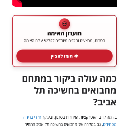
💀
מועדון האימה
הטבות, מבצעים ותכנים מיוחדים לגולשי עולם האימה
👁 תעזו להציץ
כמה עולה ביקור במתחם
מחבואים בחשיכה תל
אביב?
בדומה לרוב האטרקציות האחרות בסגנון, ובעיקר
חדרי בריחה
מפחידים
, גם במקרה של מחבואים בחשיכה תל אביב המחיר