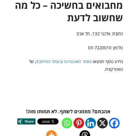
מחבואים בחשיכה – כל מה
שחשוב לדעת
כתובת: אלנבי 132, תל אביב
טלפון: 03-7220010
מידע נוסף תמצאו
באתר האינטרנט
ובעמוד הפייסבוק
של
האטרקציה.
אהבתם? מוזמנים לשתף. לא תמותו מזה!