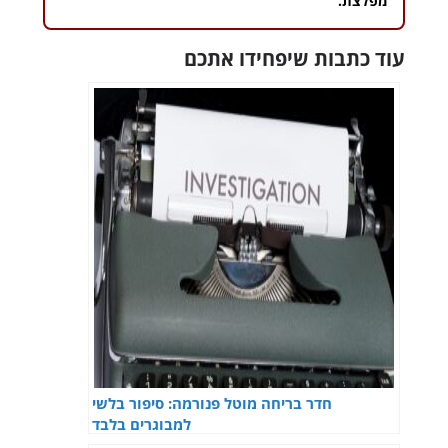
מפלצת.
עוד כתבות שיפחידו אתכם
חדר בריחה מוטל פנורמה: סיפור בלשי
למבוגרים בלבד