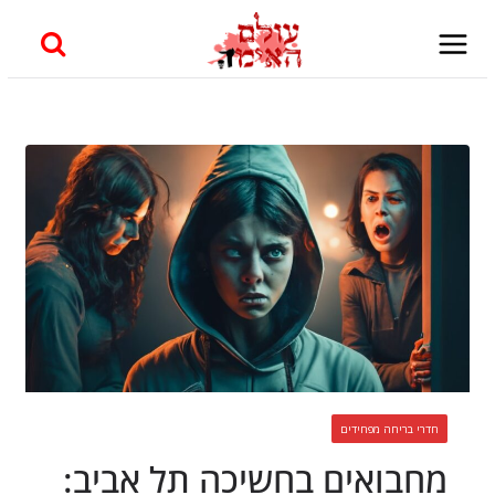
Skip
to
content
חדרי בריחה מפחידים
מחבואים בחשיכה תל אביב: