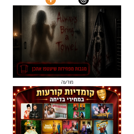
מודעה