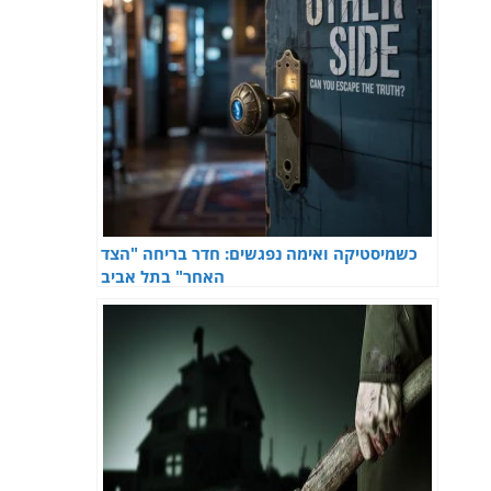
כשמיסטיקה ואימה נפגשים: חדר בריחה "הצד
האחר" בתל אביב