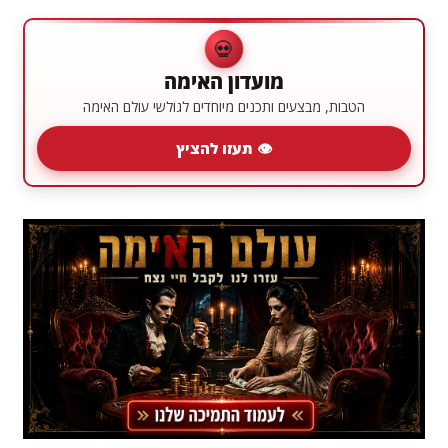
💀
מועדון האימה
הטבות, מבצעים ותכנים מיוחדים לגולשי עולם האימה
👁 תעזו להציץ