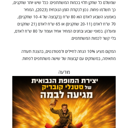
שמשלם כל שחקן תלוי בכמות המשתתפים: ככל שיש יותר שחקנים,
כך תשלמו פחות. נכון לנקודת הזמן הנוכחית (2023), המחיר
באמצע השבוע לאדם הוא 80 ש"ח (בקבוצה של 10-4 שחקנים),
70 ש"ח לאדם (20-11 שחקנים) או 65 ש"ח לאדם (21 שחקנים
ומעלה). בסופי שבוע ובחגים המחיר אחיד ועומד על 80 ש"ח לאדם,
בלי קשר לכמות המשתתפים.
המקום מציע 10% הנחה לחיילים ולסטודנטים, בהצגת תעודה
מתאימה, במשחקים עם קבוצות של שישה משתתפים לפחות.
מודעה