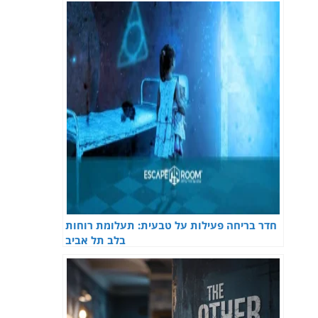
חדר בריחה פעילות על טבעית: תעלומת רוחות
בלב תל אביב