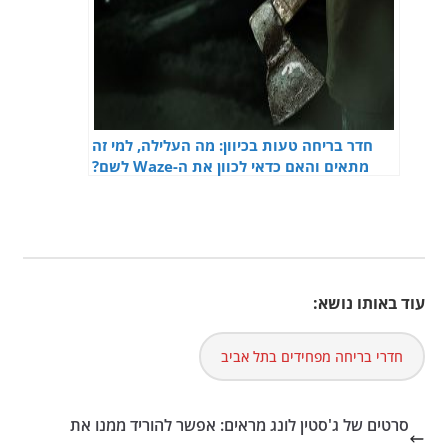
חדר בריחה טעות בכיוון: מה העלילה, למי זה
מתאים והאם כדאי לכוון את ה-Waze לשם?
עוד באותו נושא:
חדרי בריחה מפחידים בתל אביב
סרטים של ג'סטין לונג מראים: אפשר להוריד ממנו את