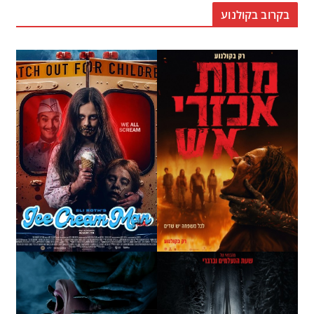
בקרוב בקולנוע