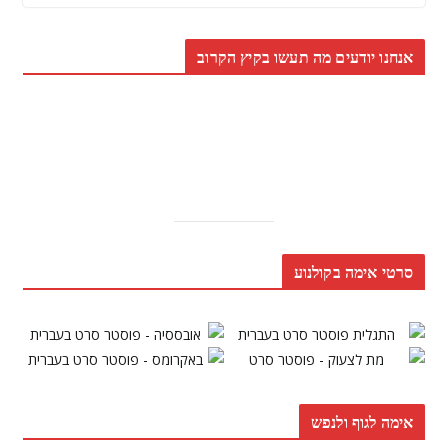
אנחנו יודעים מה תעשו בקיץ הקרוב
סרטי אימה בקולנוע
אימה לגוף ולנפש