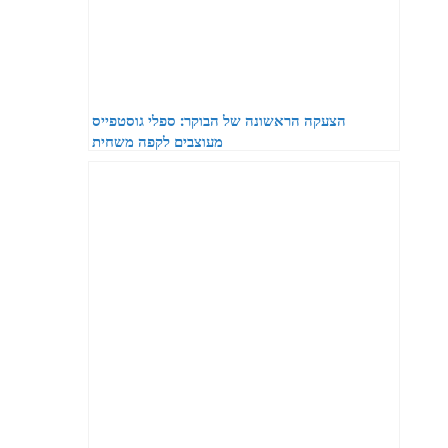
הצעקה הראשונה של הבוקר: ספלי גוסטפייס
מעוצבים לקפה משחית