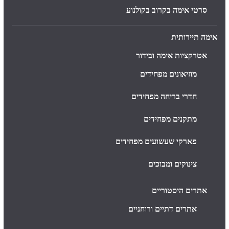
סרטי אימה בקרוב בקולנוע
אימה תיירותית
אטרקציות אימה ובידור
מוזיאונים מפחידים
חדרי בריחה מפחידים
מתקנים מפחידים
פארקי שעשועים מפחידים
צינוקים ומבוכים
אתרים היסטוריים
אתרים דתיים ורוחניים