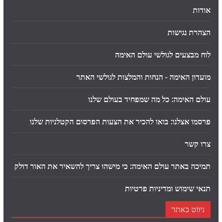
אודות
הצהרת נגישות
לוח מבצעים לגולשי עולם האימה
מועדון האימה - הנחות והמלצות לגולשי האתר
עולם האימה: כל מה שמפחיד בעולם שלנו
פרסמו אצלנו: בואו להכיר את הצעות הפרסום הקטלניות שלנו
צרו קשר
תמיכה באתר עולם האימה: כי מישהו צריך להשאיר את האור דולק
תנאי שימוש ומדיניות פרטיות
ניווט באתר