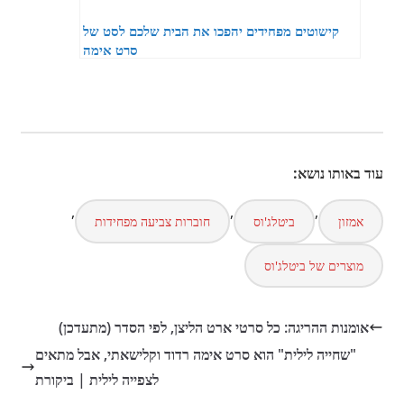
קישוטים מפחידים יהפכו את הבית שלכם לסט של
סרט אימה
עוד באותו נושא:
,
,
,
אמזון
ביטלג'וס
חוברות צביעה מפחידות
מוצרים של ביטלג'וס
אומנות ההריגה: כל סרטי ארט הליצן, לפי הסדר (מתעדכן)
"שחייה לילית" הוא סרט אימה רדוד וקלישאתי, אבל מתאים
לצפייה לילית | ביקורת