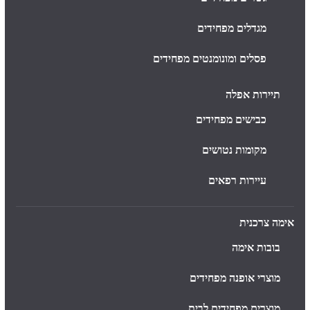
מגדלים מפחידים
פסלים ומונומנטים מפחידים
תיירות אפלה
כבישים מפחידים
מקומות נטושים
עיירות רפאים
אימה צרכנית
בובות אימה
מוצרי אופנה מפחידים
מוצרים מפחידים לבית