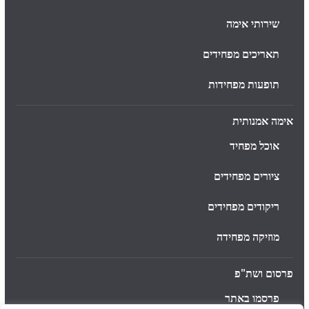
שירותי אימה
תאריכים מפחידים
תופעות מפחידות
אימה אמנותית
אוכל מפחיד
ציורים מפחידים
ריקודים מפחידים
מוזיקה מפחידה
פרסום ושת"פ
פרסמו באתר