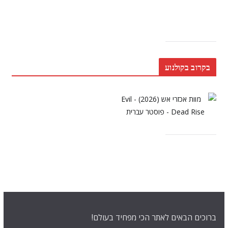
בקרוב בקולנוע
ברוכים הבאים לאתר הכי מפחיד בעולם!