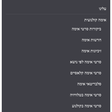
עלינו
אימה קולנועית
ביקורות סרטי אימה
חדשות אימה
זיכיונות אימה
סרטי אימה לפי נושא
סרטי אימה קלאסיים
סלבריטאי אימה
סרטי אימה בטלוויזיה
סרטי אימה בקולנוע