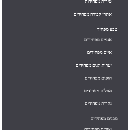
טירות מפחידות
אתרי קבורה מפחידים
טבע מפחיד
אגמים מפחידים
איים מפחידים
יערות וגנים מפחידים
חופים מפחידים
מפלים מפחידים
נהרות מפחידים
מבנים מפחידים
גשרים מפחידים