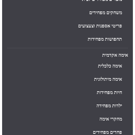
משחקים מפחידים
פריטי אספנות וצעצועים
תחפושות מפחידות
אימה אקדמית
אימה כלכלית
אימה מיתולוגית
חיות מפחידות
ילדות מפחידה
מחקרי אימה
פחדים מפחידים