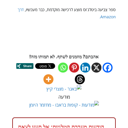
ספר צביעה ביטלג'וס מוצע לרכישה מוקדמת, כבר מעכשיו,
דרך
Amazon.
אהבתם? מוזמנים לשתף. לא תמותו מזה!
מודעה
הודעות מערכת קטלניות: אל תעזו לצאת