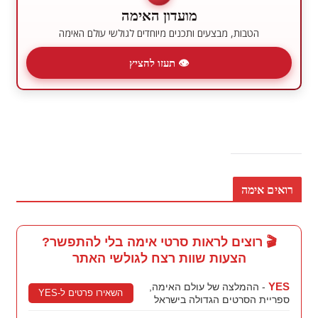
מועדון האימה
הטבות, מבצעים ותכנים מיוחדים לגולשי עולם האימה
👁 תעזו להציץ
רואים אימה
🎬 רוצים לראות סרטי אימה בלי להתפשר?
הצעות שוות רצח לגולשי האתר
YES
- ההמלצה של עולם האימה,
השאירו פרטים ל-YES
ספריית הסרטים הגדולה בישראל