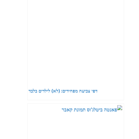
דפי צביעה מפחידים: (לא) לילדים בלבד