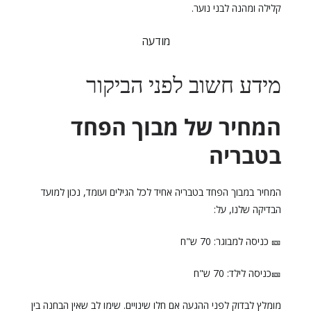
קלילה ומהנה לבני נוער.
מודעה
מידע חשוב לפני הביקור
המחיר של מבוך הפחד
בטבריה
המחיר במבוך הפחד בטבריה אחיד לכל הגילים ועומד, נכון למועד
הבדיקה שלנו, על:
🎫 כניסה למבוגר: 70 ש"ח
🎫כניסה לילד: 70 ש"ח
מומלץ לבדוק לפני ההגעה אם חלו שינויים. שימו לב שאין הבחנה בין