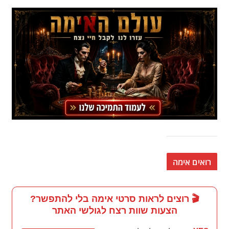
רואים אימה
🎬 רוצים לראות סרטי אימה בלי להתפשר?
הצעות שוות רצח לגולשי האתר