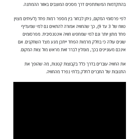
בהתקדמות המשתתפים דרך מסכים המוצבים באזור ההמתנה.
לפי פרסומי המקום, ניתן לבחור בין מספר רמות פחד (לעיתים מצוין
טווח של 3 עד 9), כך שהחוויה אמורה להתאים גם למי שמעדיף
פחד מתון יותר וגם למי שמחפש חוויה אינטנסיבית. מפרסומים
שונים עולה כי בחלק מרמות הפחד ייתכן מגע מצד השחקנים. אם
אינכם מעוניינים בכך, מומלץ לברר זאת מראש מול צוות המקום.
את החוויה עוברים בדרך כלל בקבוצות קטנות, מה שהופך את
התגובות של החברים לחלק בלתי נפרד מהחוויה.