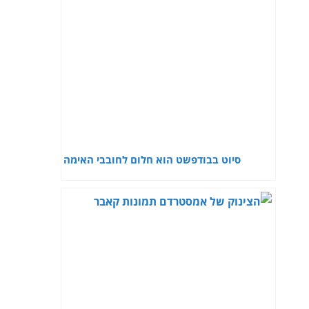
סיוט בבודפשט הוא חלום לחובבי האימה