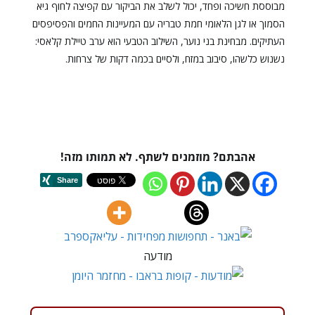
מבוססת חשיכה ופחד, יכול לשלב את הביקור עם קפיצה לחוף גיא
הסמוך או לגן הלאומי חמת טבריה עם המעיינות החמים והפסיפסים
העתיקים. מבחינת בני נוער, השילוב הטבעי הוא ערב טיילת קלאסי:
נשנוש כלשהו, סיבוב במזח, ולסיים בכמה דקות של צרחות.
אהבתם? מוזמנים לשתף. לא תמותו מזה!
מודעה