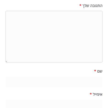
התגובה שלך
*
שם
*
אימייל
*