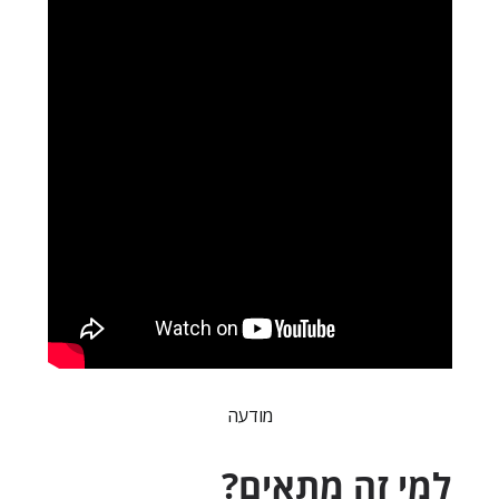
מודעה
למי זה מתאים?