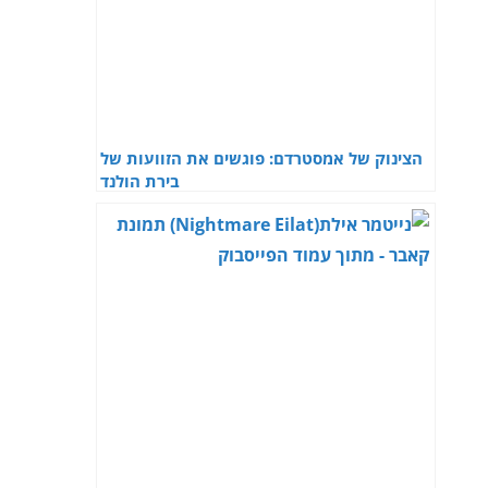
הצינוק של אמסטרדם: פוגשים את הזוועות של
בירת הולנד