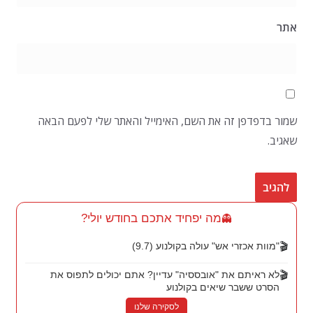
אתר
שמור בדפדפן זה את השם, האימייל והאתר שלי לפעם הבאה
שאגיב.
מה יפחיד אתכם בחודש יולי?
👻
🎬
"מוות אכזרי אש" עולה בקולנוע (9.7)
🎬
לא ראיתם את "אובססיה" עדיין? אתם יכולים לתפוס את
הסרט ששבר שיאים בקולנוע
לסקירה שלנו