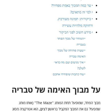
עד כמה המבוך באמת מפחיד?
למי זה מתאים?
ביקורות: תמונה מעורבת,
ורחוקה מלהיות עשירה
מידע חשוב לפני הביקור
המחיר של מבוך הפחד
בטבריה
שעות פתיחה של מבוך
האימה טבריה
איך מגיעים ועם מה כדאי
לשלב?
עוד כתבות שיפחידו אתכם
על מבוך האימה של טבריה
מבוך הפחד, שמופעל תחת המותג "The Maze" (אותו מותג
שמפעיל גם את המבוך המקביל בראשון לציון), הוא אטרקציה מסוג