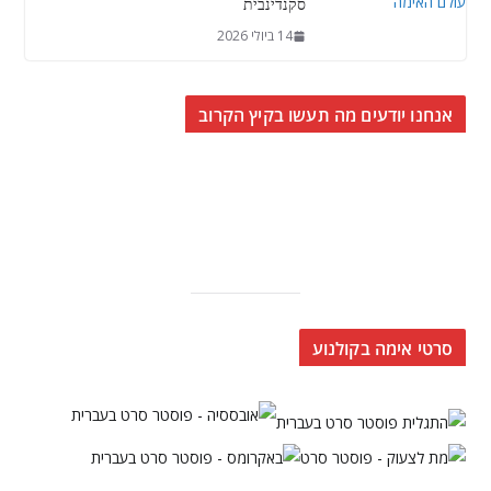
סקנדינבית
14 ביולי 2026
אנחנו יודעים מה תעשו בקיץ הקרוב
סרטי אימה בקולנוע