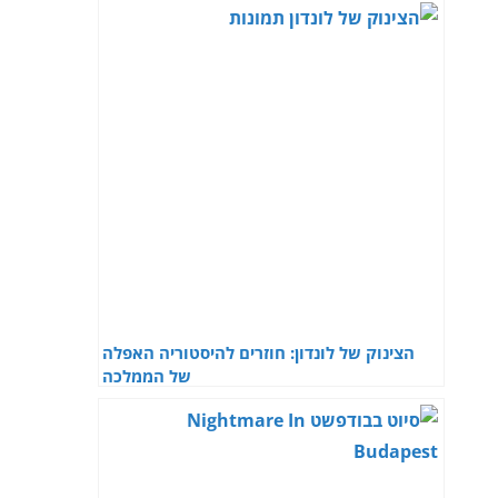
הצינוק של לונדון: חוזרים להיסטוריה האפלה
של הממלכה