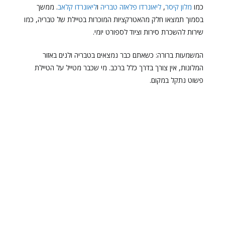
כמו
מלון קיסר
,
ליאונרדו פלאזה טבריה
ו
ליאונרדו קלאב
. ממשך
בסמוך תמצאו חלק מהאטרקציות המוכרות בטיילת של טבריה, כמו
שירות להשכרת סירות וציוד לספורט יומי.
המשמעות ברורה: כשאתם כבר נמצאים בטבריה ולנים באזור
המלונות, אין צורך בדרך כלל ברכב. מי שכבר מטייל על הטיילת
פשוט נתקל במקום.