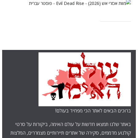
ברוכים הבאים לאתר הכי מפחיד בעולם!
באתר שלנו תמצאו חדשות על עולם האימה, ביקורות על סרטי
קולנוע מדממים, סקירה של אתרים תיירותיים מצמררים, המלצות