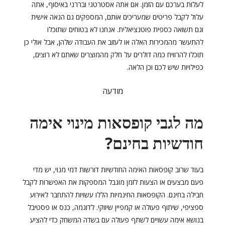
לעלות בערכם עם הזמן. אם אתה אסטרטגי ובררני באיסוף, אתה
עלול לקבל פריטים שמעריכים אותם, המספקים גם הנאה אישית
וגם תשואה כספית פוטנציאלית. אנחנו לא בטוחים שתוכלו
להתעשר מהמכירות האלה או לעזוב את העבודה שלהן, אבל אולי כן
תוכלו להרוויח כמה דולרים על חלק מהמוצרים שאתם לא רוצים,
כפילויות שיש לכם וכן הלאה.
מודעה
מה לגבי קופסאות מינוי אימה
חודשיות בחינם?
בעוד שרוב קופסאות האימה החודשיות דורשות דמי מנוי, יש מדי
פעם מבצעים או הצעות לזמן מוגבל המספקות את האפשרות לקבל
חבילה בחינם. הקופסאות החינמיות הללו עשויות להתחבר לאירוע
ספציפי, שיתוף פעולה או קמפיין שיווקי. לדוגמה, כנס או פסטיבל
בנושא אימה עשויים לשתף פעולה עם בשדה המשחק כדי להציע