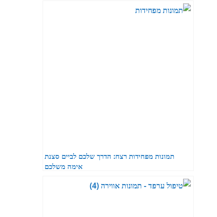
תמונות מפחידות רצח: הדרך שלכם לביים סצנת
אימה משלכם