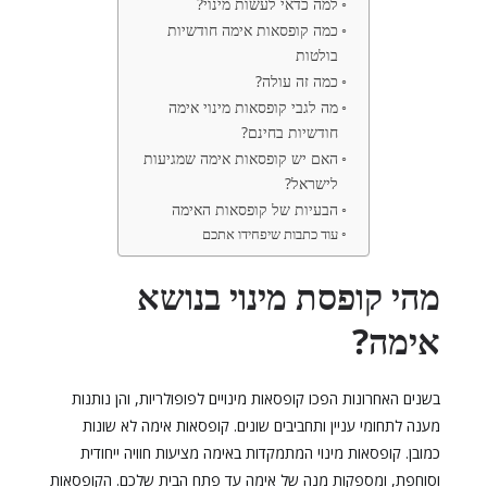
למה כדאי לעשות מינוי?
כמה קופסאות אימה חודשיות
בולטות
כמה זה עולה?
מה לגבי קופסאות מינוי אימה
חודשיות בחינם?
האם יש קופסאות אימה שמגיעות
לישראל?
הבעיות של קופסאות האימה
עוד כתבות שיפחידו אתכם
מהי קופסת מינוי בנושא
אימה?
בשנים האחרונות הפכו קופסאות מינויים לפופולריות, והן נותנות
מענה לתחומי עניין ותחביבים שונים. קופסאות אימה לא שונות
כמובן. קופסאות מינוי המתמקדות באימה מציעות חוויה ייחודית
וסוחפת, ומספקות מנה של אימה עד פתח הבית שלכם. הקופסאות