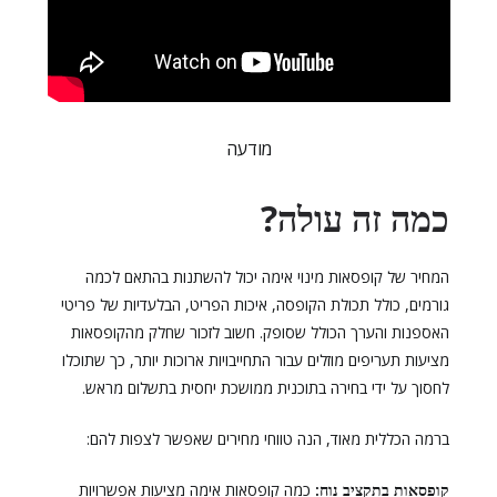
מודעה
כמה זה עולה?
המחיר של קופסאות מינוי אימה יכול להשתנות בהתאם לכמה
גורמים, כולל תכולת הקופסה, איכות הפריט, הבלעדיות של פריטי
האספנות והערך הכולל שסופק. חשוב לזכור שחלק מהקופסאות
מציעות תעריפים מוזלים עבור התחייבויות ארוכות יותר, כך שתוכלו
לחסוך על ידי בחירה בתוכנית ממושכת יחסית בתשלום מראש.
ברמה הכללית מאוד, הנה טווחי מחירים שאפשר לצפות להם:
קופסאות בתקציב נוח:
כמה קופסאות אימה מציעות אפשרויות