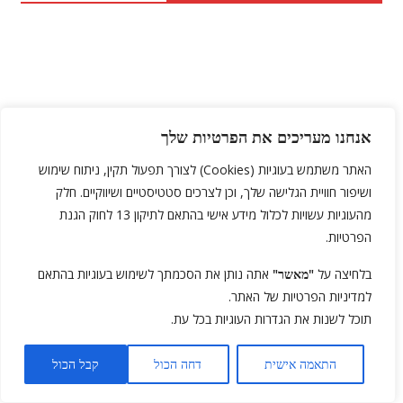
אנחנו מעריכים את הפרטיות שלך
האתר משתמש בעוגיות (Cookies) לצורך תפעול תקין, ניתוח שימוש
סרטי אימה בקולנוע
ושיפור חוויית הגלישה שלך, וכן לצרכים סטטיסטיים ושיווקיים. חלק
מהעוגיות עשויות לכלול מידע אישי בהתאם לתיקון 13 לחוק הגנת
הפרטיות.
בלחיצה על
"מאשר"
אתה נותן את הסכמתך לשימוש בעוגיות בהתאם
למדיניות הפרטיות של האתר.
אימה לגוף ולנפש
תוכל לשנות את הגדרות העוגיות בכל עת.
התאמה אישית
דחה הכול
קבל הכול