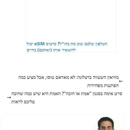
הטלפון שלכם שוב מת בחו"ל? כרטיס eSIM יכול
להשאיר אותו (ואתכם) בחיים
מוזיאון השעווה ברצלונה: לא מאדאם טוסו, אבל מציע כמה
הפתעות מפחידות
סרט אימה בסגנון "אמת או חובה"? האמת היא שיש כמה שחובה
עליכם לראות