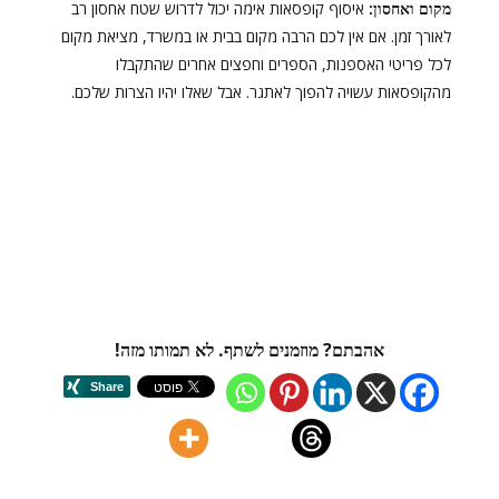
מקום ואחסון:
איסוף קופסאות אימה יכול לדרוש שטח אחסון רב
לאורך זמן. אם אין לכם הרבה מקום בבית או במשרד, מציאת מקום
לכל פריטי האספנות, הספרים וחפצים אחרים שהתקבלו
מהקופסאות עשויה להפוך לאתגר. אבל שאלו יהיו הצרות שלכם.
אהבתם? מוזמנים לשתף. לא תמותו מזה!