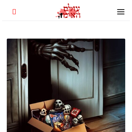
Skip
to
content