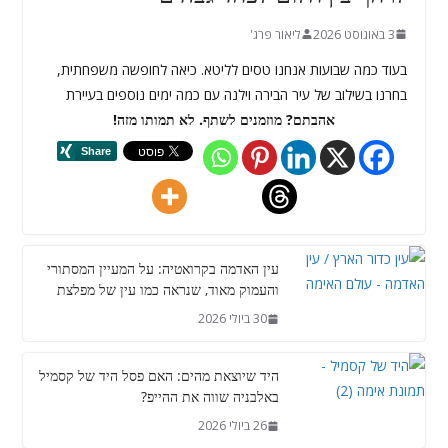
3 באוגוסט 2026
ליאור פרג'
בעוד כמה שבועות אנחנו טסים לליטא. כיאה לחופשה משפחתית,
בחרנו בשילוב של עיר הבירה וילנה עם כמה ימים נוספים בעיירת
אהבתם? מוזמנים לשתף. לא תמותו מזה!
עין האדמה בקרואטיה: על המעיין המסתורי
והעמוק מאוד, שנראה כמו עין של מפלצת
30 ביולי 2026
היד שיוצאת מהים: האם פסל היד של קסמיל
באלבניה שווה את ההייפ?
26 ביולי 2026