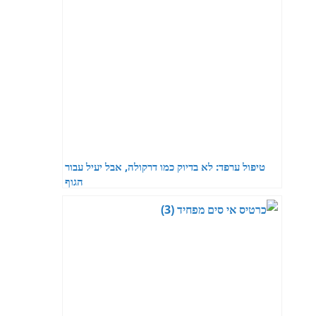
טיפול ערפד: לא בדיוק כמו דרקולה, אבל יעיל עבור
הגוף