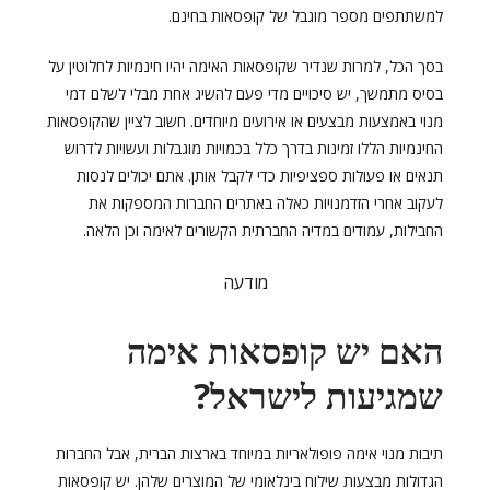
למשתתפים מספר מוגבל של קופסאות בחינם.
בסך הכל, למרות שנדיר שקופסאות האימה יהיו חינמיות לחלוטין על
בסיס מתמשך, יש סיכויים מדי פעם להשיג אחת מבלי לשלם דמי
מנוי באמצעות מבצעים או אירועים מיוחדים. חשוב לציין שהקופסאות
החינמיות הללו זמינות בדרך כלל בכמויות מוגבלות ועשויות לדרוש
תנאים או פעולות ספציפיות כדי לקבל אותן. אתם יכולים לנסות
לעקוב אחרי הזדמנויות כאלה באתרים החברות המספקות את
החבילות, עמודים במדיה החברתית הקשורים לאימה וכן הלאה.
מודעה
האם יש קופסאות אימה
שמגיעות לישראל?
תיבות מנוי אימה פופולאריות במיוחד בארצות הברית, אבל החברות
הגדולות מבצעות שילוח בינלאומי של המוצרים שלהן. יש קופסאות