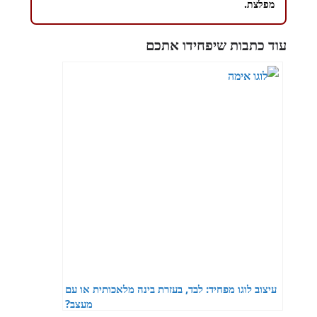
מפלצת.
עוד כתבות שיפחידו אתכם
עיצוב לוגו מפחיד: לבד, בעזרת בינה מלאכותית או עם
מעצב?