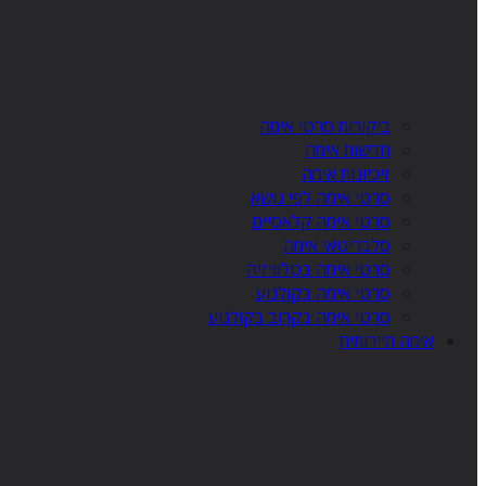
ביקורות סרטי אימה
חדשות אימה
זיכיונות אימה
סרטי אימה לפי נושא
סרטי אימה קלאסיים
סלבריטאי אימה
סרטי אימה בטלוויזיה
סרטי אימה בקולנוע
סרטי אימה בקרוב בקולנוע
אימה תיירותית