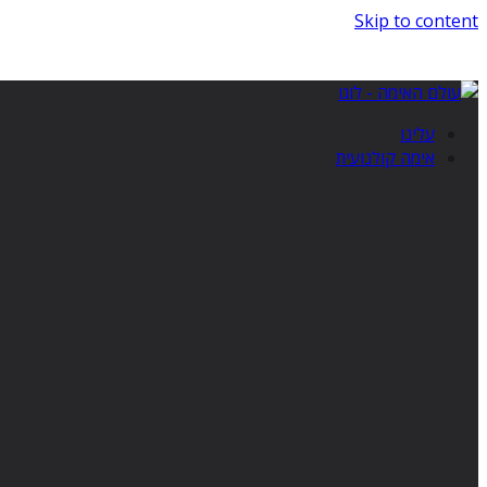
Skip to content
עלינו
אימה קולנועית