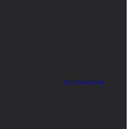
אטרקציות אימה ובידור