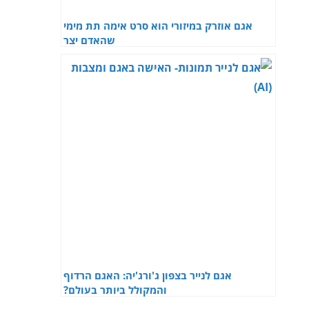
אגם אוזרק במיזורי הוא סרט אימה תת מימי
שהאדם יצר
אגם לנייר בצפון ג'ורג'יה: האגם הרדוף
והמקולל ביותר בעולם?