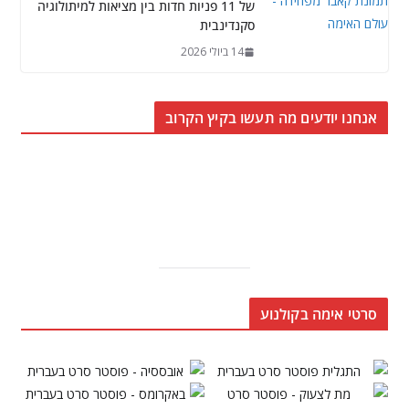
של 11 פניות חדות בין מציאות למיתולוגיה
סקנדינבית
14 ביולי 2026
אנחנו יודעים מה תעשו בקיץ הקרוב
סרטי אימה בקולנוע