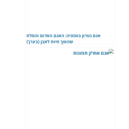
אגם נטרון בטנזניה: האגם האדום והמלח
שהופך חיות לאבן (בערך)