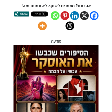
אהבתם? מוזמנים לשתף. לא תמותו מזה!
מודעה