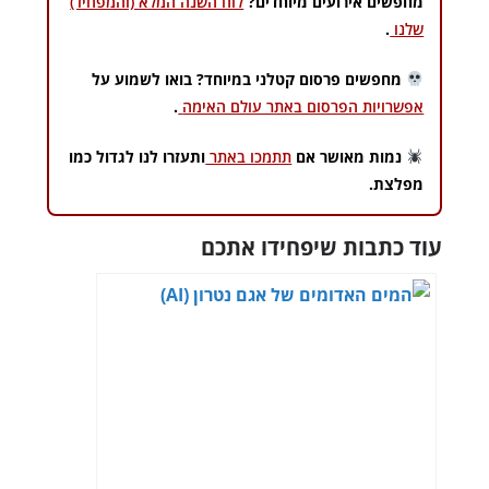
מחפשים אירועים מיוחדים?
לוח השנה המלא (והמפחיד)
שלנו
.
מחפשים פרסום קטלני במיוחד? בואו לשמוע על
אפשרויות הפרסום באתר עולם האימה
.
נמות מאושר אם
תתמכו באתר
ותעזרו לנו לגדול כמו
מפלצת.
עוד כתבות שיפחידו אתכם