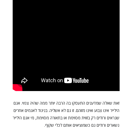
זאת שאלה שמדענים התעסקו בה הרבה יותר ממה שהיה צפוי. אגם
הילייר אינו צבוע ואינו מזוהם. זו גם לא אשליה. בניגוד לאגמים אחרים
שנראים ורודים רק בזווית מסוימת או בתאורה מסוימת, מי אגם הילייר
נשארים ורודים גם כשמוציאים אותם לכלי שקוף.