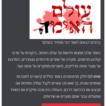
ברוכים הבאים לאתר הכי מפחיד בעולם!
באתר שלנו תמצאו חדשות על עולם האימה, ביקורות על סרטי
קולנוע מדממים, סקירה של אתרים תיירותיים מצמררים, המלצות
על מוצרי אימה מדליקים, תיאוריות ומחקרים על אימה ועוד.
שימו לב!
חלק מהפוסטים באתר כוללים קישורים לתוכניות
שותפים שונות, כך שאנחנו עשויים לקבל עמלה מסוימת אם
תבצעו את הרכישה דרכם. העמלה הזו אינה מייקרת את המחיר
שתשלמו עבור אותם מוצרים או שירותים.