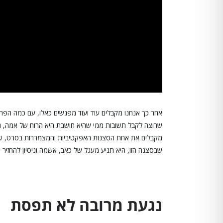
אחר כך אנחנו מקבלים עוד ועוד מפגשים כאלו, עם כמה הפחדו
שרוצה לקבל תשובות ממי שהיא חושבת היא הרוח של אמה, גו
מקבלים את אחת הסצנות האפקטיביות והמצמררות בסרט, שכולל
שבסצנה הזו, היא תניע מעגל של כאב, אשמה וניסיון להחזיר
נגעת מרובה לא תפסת