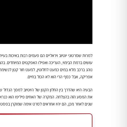
למרות שסרטוני יוטיוב ויראליים הם פעמים רבות באיכות בעי
עושים ברמת הבימוי, העריכה ואפילו האפקטים המיוחדים. בהמשך
נוהג ברכב מלא במים כמעט לחלוטין, למעט חור קטן לנשימה
אפריקה, אבל כסף הרי הוא לא הכול בחיים.
הבעיה היא שהדרך בין החלון הקטן של היוטיוב למסך הגדול ש
את המסע הזה בהצלחה. המקרה של האחים פיליפו הוא כנראה
שנים לאחר מכן, הם יהיו אחראים לסרט אימה שמוקרן בפסטיב