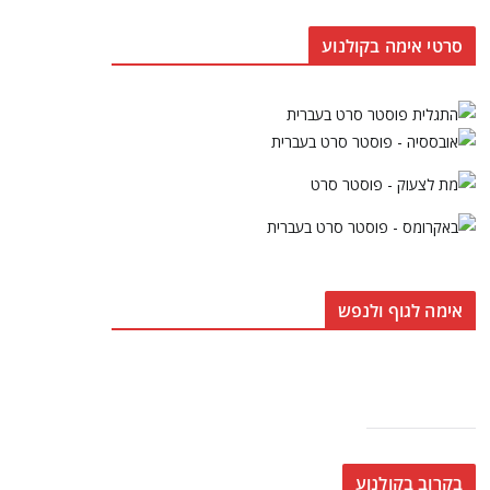
סרטי אימה בקולנוע
אימה לגוף ולנפש
בקרוב בקולנוע