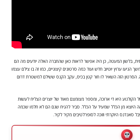
יתית, בלשון המעטה, כן היה אפשר לראות כאן שהחברה האלה יודעים מה הם
 הגיעו ערוץ יוטיוב חדש ועוד כמה סרטונים קיצוניים, כמו זה בו צילם עצמו
. הסרטון הזה השאיר לו חור קטן בכיס, עקב הקנס ששילם למשטרת דרום
ל הקולנוע היא די ארוכה, ומספר מצומצם מאוד של יוצרים הצליח לעשות
 היוצא מן הכלל שמעיד על הכלל. סביר להניח שגם הם לא חלמו שכמה
ל סאנדנס היוקרתי וזוכה לסופרלטיבים מקיר לקיר.