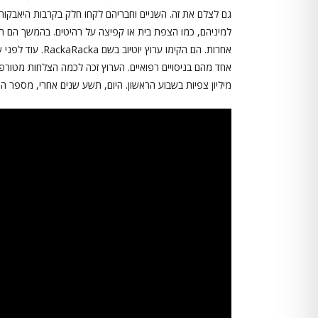
למיניהם, כמו הצפת בית או קפיצה על רהיטים. בהמשך הם הח
אחרות. הם הקימו ערוץ יוטיוב בשם
RackaRacka. 
מיליון צפיות בשבוע הראשון. היום, תשע שנים אחרי, מספר הצפיות של