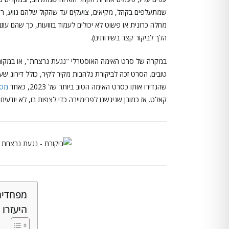
שמתעלפים בקהל, מקיאים, צועקים עד שהקול שלהם גווע, רועד
מחלה כרונית או פשוט לא יכולים לעמוד בזוועות, כך שהם עו
הלך לביקור קצר בשירותים).
שהגדירו אותו כסרט האימה הטוב ביותר של 2023, כאחד
מסר
קאלט. אז כמובן שניגשנו לפרימיירה כדי לצפות בו, לא יודעים
מפחדים
היעזרו 