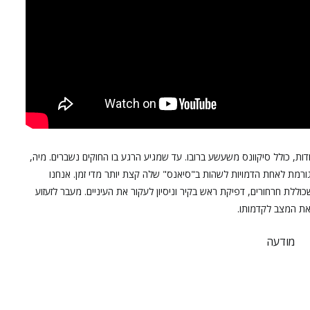
ת, כולל סיקוונס משעשע ברובו. עד שמגיע הרגע בו החוקים נשברים. מיה,
רמת לאחת הדמויות לשהות ב"סיאנס" שלה קצת יותר מדי זמן. אנחנו
ת חרחורים, דפיקת ראש בקיר וניסיון לעקור את העיניים. מעבר לזעזוע
 את המצב לקדמותו.
מודעה