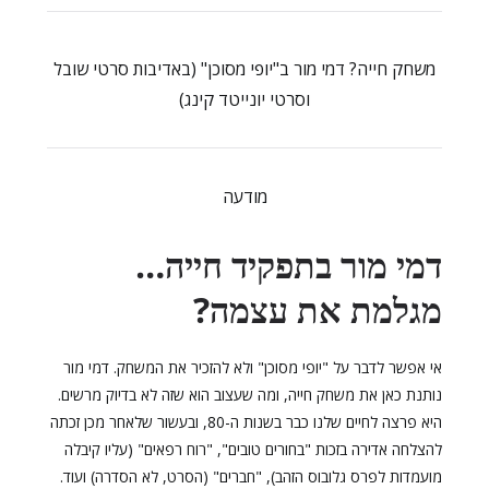
משחק חייה? דמי מור ב"יופי מסוכן" (באדיבות סרטי שובל
וסרטי יונייטד קינג)
מודעה
דמי מור בתפקיד חייה…
מגלמת את עצמה?
אי אפשר לדבר על "יופי מסוכן" ולא להזכיר את המשחק. דמי מור
נותנת כאן את משחק חייה, ומה שעצוב הוא שזה לא בדיוק מרשים.
היא פרצה לחיים שלנו כבר בשנות ה-80, ובעשור שלאחר מכן זכתה
להצלחה אדירה בזכות "בחורים טובים", "רוח רפאים" (עליו קיבלה
מועמדות לפרס גלובוס הזהב), "חברים" (הסרט, לא הסדרה) ועוד.