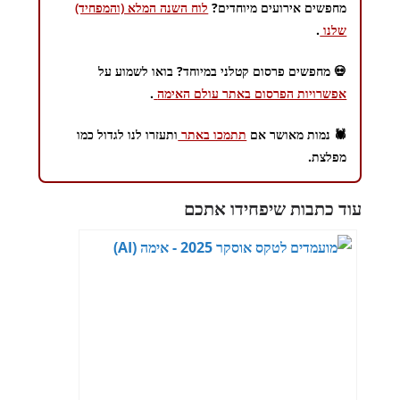
מחפשים אירועים מיוחדים?
לוח השנה המלא (והמפחיד)
שלנו
.
💀 מחפשים פרסום קטלני במיוחד? בואו לשמוע על
אפשרויות הפרסום באתר עולם האימה
.
🕷️ נמות מאושר אם
תתמכו באתר
ותעזרו לנו לגדול כמו
מפלצת.
עוד כתבות שיפחידו אתכם