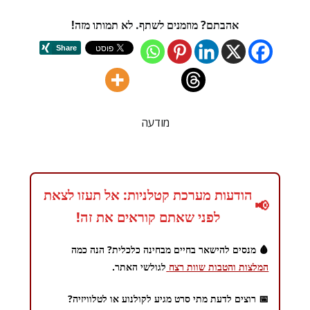
אהבתם? מוזמנים לשתף. לא תמותו מזה!
מודעה
הודעות מערכת קטלניות: אל תעזו לצאת
📢
לפני שאתם קוראים את זה!
🩸 מנסים להישאר בחיים מבחינה כלכלית? הנה כמה
המלצות והטבות שוות רצח
לגולשי האתר.
📅 רוצים לדעת מתי סרט מגיע לקולנוע או לטלוויזיה?