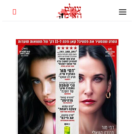
Skip
to
content