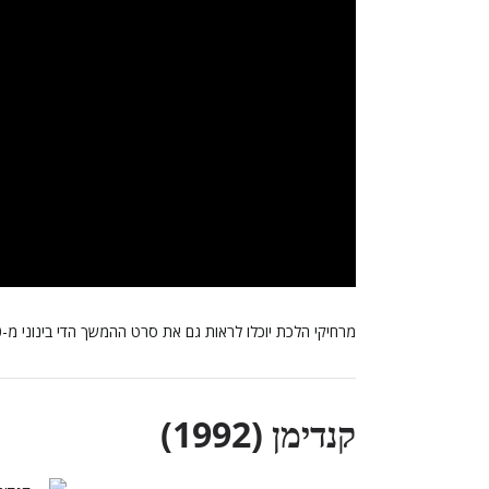
מרחיקי הלכת יוכלו לראות גם את סרט ההמשך הדי בינוני מ-2010.
קנדימן (1992)