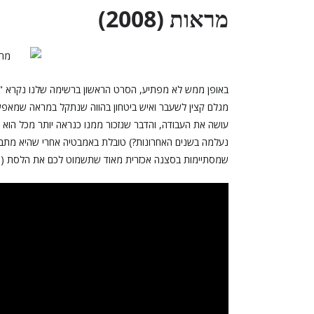
מראות (2008)
מגלם קצין לשעבר ואיש ביטחון בהווה שנתקל במראה שמאפשר
עושה את העבודה, והדבר שנזכור ממנו כנראה יותר מכל הוא 
נעלמה בשנים האחרונות?) טובלת באמבטיה אחרי שהיא מתב
שמסתיימות בסצנה אכזרית מאוד שתשמוט לכם את הלסת (סורי,