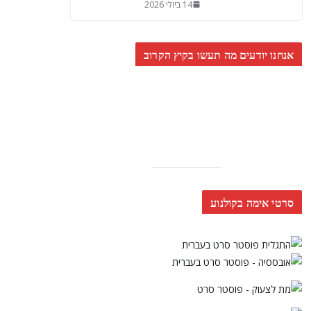
14 ביולי 2026
אנחנו יודעים מה תעשו בקיץ הקרוב
סרטי אימה בקולנוע