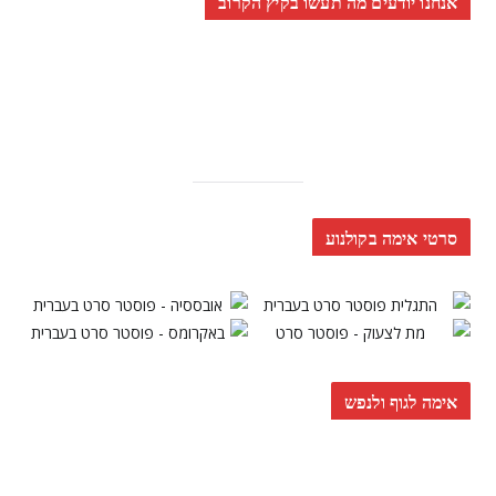
אנחנו יודעים מה תעשו בקיץ הקרוב
סרטי אימה בקולנוע
אימה לגוף ולנפש