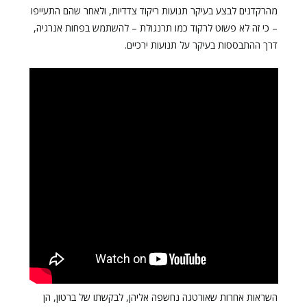
מהרקדנים לבצע בעיקר תנועות ריקוד צדדיות, ולאחר שהם התעייפו
– כי זה לא פשוט לרקוד כמו תרנגולת – להשתמש בפחות אנרגיה,
דרך ההתבססות בעיקר על תנועות ירכיים.
השראות אחרות שאורטגה נחשפה אליהן, לבקשתו של ברטון, הן