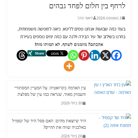
לרחף בין חלום לפחד גבהים
3 באוגוסט 2026
ליאור פרג'
בעוד כמה שבועות אנחנו טסים לליטא. כיאה לחופשה משפחתית,
בחרנו בשילוב של עיר הבירה וילנה עם כמה ימים נוספים בעיירת
אהבתם? מוזמנים לשתף. לא תמותו מזה!
עין האדמה בקרואטיה: על המעיין המסתורי
והעמוק מאוד, שנראה כמו עין של מפלצת
30 ביולי 2026
היד שיוצאת מהים: האם פסל היד של קסמיל
באלבניה שווה את ההייפ?
26 ביולי 2026