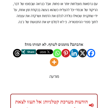
עם גרסאות מוצלחות יותר או פחות. אבל כנראה שבסופו של דבר,
הריקוד של וונסדי יכל להצליח כשהוא נעשה בנקודת זמן אחת, על
ידי שחקנית שכאילו נולדה לגלם את הדמות ושרקדה את עצמה
לתוך ספרי ההיסטוריה. כי לא לכולם יש את התנועות של ג'נה.
אהבתם? מוזמנים לשתף. לא תמותו מזה!
מודעה
הודעות מערכת קטלניות: אל תעזו לצאת
📢