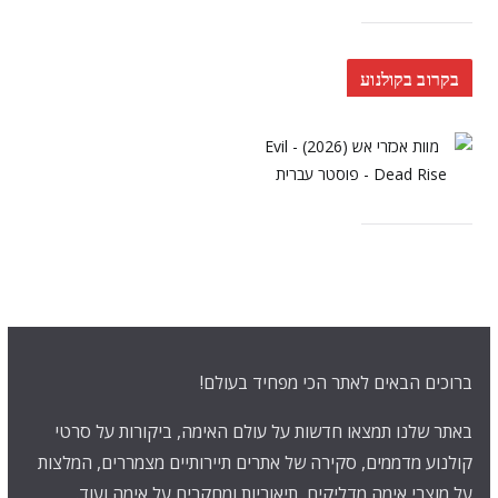
בקרוב בקולנוע
ברוכים הבאים לאתר הכי מפחיד בעולם!
באתר שלנו תמצאו חדשות על עולם האימה, ביקורות על סרטי
קולנוע מדממים, סקירה של אתרים תיירותיים מצמררים, המלצות
על מוצרי אימה מדליקים, תיאוריות ומחקרים על אימה ועוד.