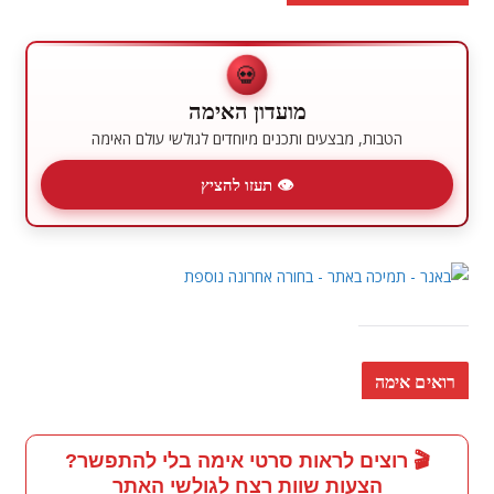
💀
מועדון האימה
הטבות, מבצעים ותכנים מיוחדים לגולשי עולם האימה
👁 תעזו להציץ
רואים אימה
🎬 רוצים לראות סרטי אימה בלי להתפשר?
הצעות שוות רצח לגולשי האתר