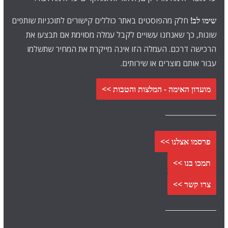
שימו לב!
חלק מהפוסטים באתר כוללים קישורים לתוכניות שותפים
שונות, כך שאנחנו עשויים לקבל עמלה מסוימת אם תבצעו את
הרכישה דרכם. העמלה הזו אינה מייקרת את המחיר שתשלמו
עבור אותם מוצרים או שירותים.
מועדון האימה - המלצות והטבות >>
פרסמו אצלנו >>
תמכו בנו >>
צרו קשר >>