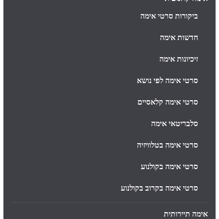
ביקורות סרטי אימה
חדשות אימה
זיכיונות אימה
סרטי אימה לפי נושא
סרטי אימה קלאסיים
סלבריטאי אימה
סרטי אימה בטלוויזיה
סרטי אימה בקולנוע
סרטי אימה בקרוב בקולנוע
אימה תיירותית