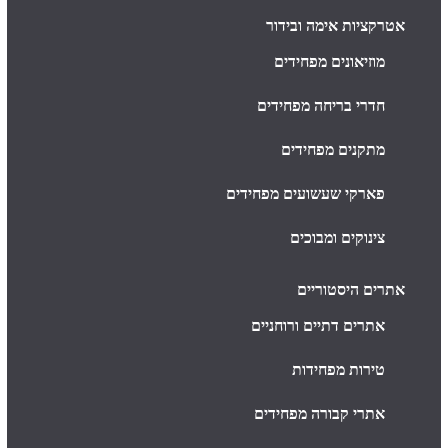
אטרקציות אימה ובידור
מוזיאונים מפחידים
חדרי בריחה מפחידים
מתקנים מפחידים
פארקי שעשועים מפחידים
צינוקים ומבוכים
אתרים היסטוריים
אתרים דתיים ורוחניים
טירות מפחידות
אתרי קבורה מפחידים