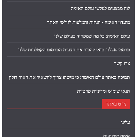
לוח מבצעים לגולשי עולם האימה
מועדון האימה - הנחות והמלצות לגולשי האתר
עולם האימה: כל מה שמפחיד בעולם שלנו
פרסמו אצלנו: בואו להכיר את הצעות הפרסום הקטלניות שלנו
צרו קשר
תמיכה באתר עולם האימה: כי מישהו צריך להשאיר את האור דולק
תנאי שימוש ומדיניות פרטיות
ניווט באתר
עלינו
אימה קולנועית