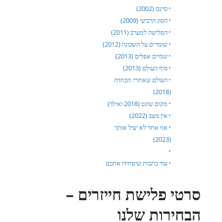
סיינס (2002)
הסוג הרביעי (2009)
הפלישה למערב (2011)
שומרים על השכונה (2012)
שמיים אפלים (2013)
סוף העולם (2013)
העולם שאחרי: הכחדה
(2018)
מקום שקט (2018 ואילך)
אין מצב (2022)
אף אחד לא יציל אותך
(2023)
עוד כתבות שיפחידו אתכם
סרטי פלישת חייזרים –
הבחירות שלנו