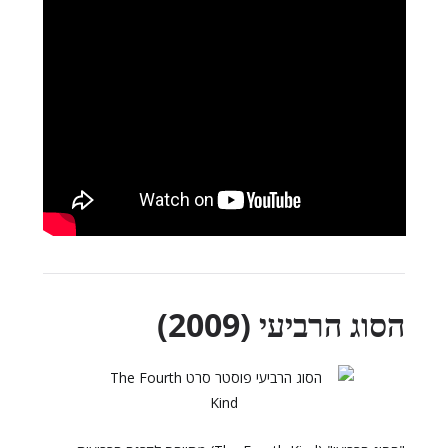
הסוג הרביעי (2009)