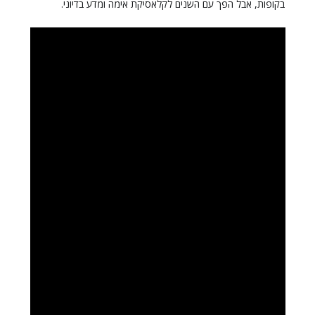
בקופות, אבל הפך עם השנים לקלאסיקת אימה ומדע בדיוני.