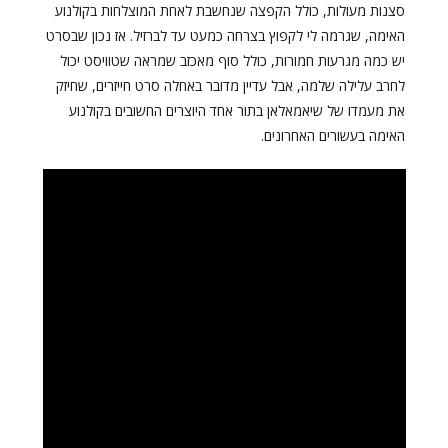
סצנות מעולות, כולל הקפצה שנחשבת לאחת המוצלחות בקולנוע
האימה, שגרמה לי לקפוץ בצרחה כמעט עד לברזיל. אז נכון שבסרט
יש כמה מגרעות חמורות, כולל סוף מאכזב שמראה שטוויסט יכול
לחרב עלילה שלמה, אבל עדיין מדובר באחלה סרט חייזרים, שחיזק
את מעמדו של שיאמאלאן בתור אחד היוצרים החשובים בקולנוע
האימה בעשורים האחרונים.