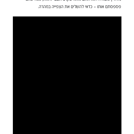
פספסתם אותו – כדאי להשלים את הצפייה במהרה.