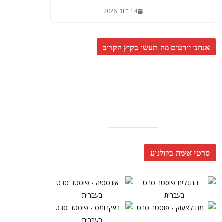
14 ביולי 2026
אנחנו יודעים מה תעשו בקיץ הקרוב
סרטי אימה בקולנוע