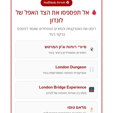
חוויות מומלצות
אל תפספסו את הצד האפל של
לונדון
ריכזנו את האטרקציות והסיורים המפחידים שאסור לפספס
בביקור בעיר.
סיורי רוחות וג'ק המרטש
הסיורים המפחידים ביותר בעיר
London Dungeon
אטרקציית האימה המפורסמת בעיר
London Bridge Experience
מסע בין אגדות האימה של לונדון
מדאם טוסו