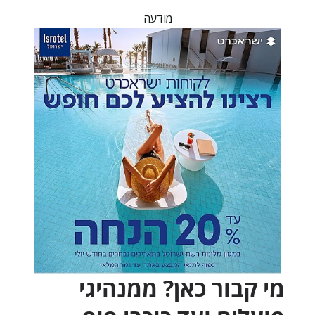
מודעה
מי קבור כאן? ממנהיגי