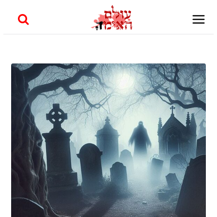
Skip
to
content