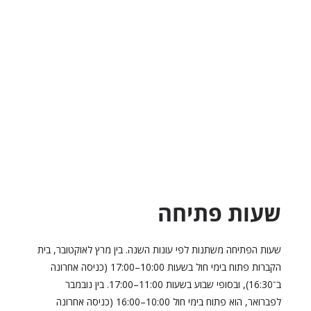
שעות פתיחה
שעות הפתיחה משתנות לפי עונות השנה. בין מרץ לאוקטובר, בית
הקברות פתוח בימי חול בשעות 10:00–17:00 (כניסה אחרונה
ב־16:30), ובסופי שבוע בשעות 11:00–17:00. בין נובמבר
לפברואר, הוא פתוח בימי חול 10:00–16:00 (כניסה אחרונה