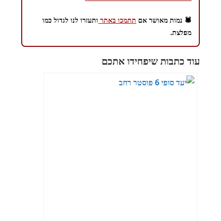
🕷️ נמות מאושר אם
תתמכו באתר
ותעזרו לנו לגדול כמו
מפלצת.
עוד כתבות שיפחידו אתכם