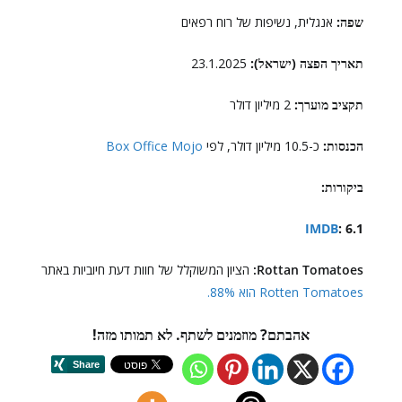
שפה:
אנגלית, נשיפות של רוח רפאים
תאריך הפצה (ישראל):
23.1.2025
תקציב מוערך:
2 מיליון דולר
הכנסות:
כ-10.5 מיליון דולר, לפי
Box Office Mojo
ביקורות:
IMDB
: 6.1
Rottan Tomatoes:
הציון המשוקלל של חוות דעת חיוביות באתר
Rotten Tomatoes הוא 88%.
אהבתם? מוזמנים לשתף. לא תמותו מזה!