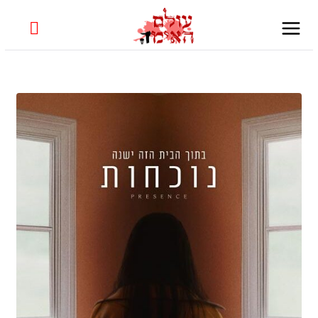
Skip
to
content