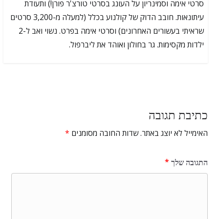
סרטי אימה וסמינריון על העונג בסרטי טורצ'ר פורן!) ותעודת
עיתונאות. חובב הדוק של קולנוע בכלל (למעלה מ-3,200 סרטים
שראיתי בעשורים האחרונים) וסרטי אימה בפרט. נשוי ואב ל-2
ילדות מקסימות. גר בחולון ואוהד את ליברפול.
כתיבת תגובה
האימייל לא יוצג באתר.
שדות החובה מסומנים
*
התגובה שלך
*