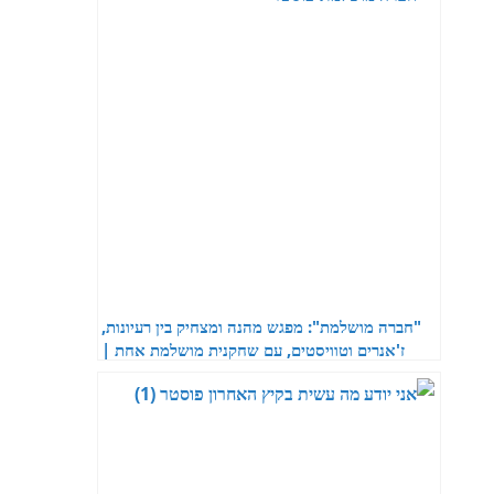
"חברה מושלמת": מפגש מהנה ומצחיק בין רעיונות,
ז'אנרים וטוויסטים, עם שחקנית מושלמת אחת |
ביקורת