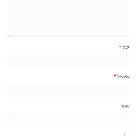
שם
*
אימייל
*
אתר