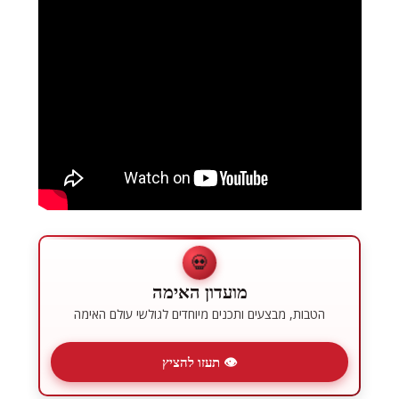
💀
מועדון האימה
הטבות, מבצעים ותכנים מיוחדים לגולשי עולם האימה
👁 תעזו להציץ