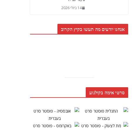
14 ביולי 2026
אנחנו יודעים מה תעשו בקיץ הקרוב
סרטי אימה בקולנוע