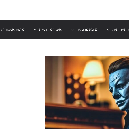
 תיירותית
אימה צרכנית
אימה אקדמית
אימה אמנותית