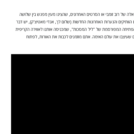
אלה של רוב זומבי או הסרטים האחרונים, שהציגו מעין מפגש בין שלושה
 הוותיקים והנערות האחרונות החדשות (שלום לך, אנדי מאטיצ'ק), יש דבר
 הפתיחה המפורסמת של "ליל המסכות", שמכניסה אותנו לאווירה הקריפית
שעיצבו את עולם האימה. אתם מוזמנים לכבות את האורות, לפתוח