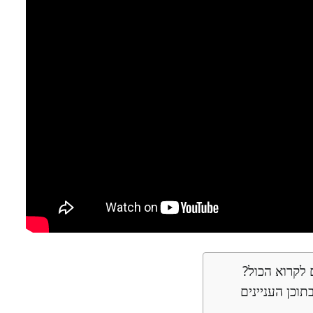
לקרוא הכול?
תוכן העניינים