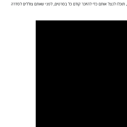
), תוכלו לנצל אותם כדי להיזכר קודם כל בסרטים, לפני שאתם צוללים לסדרה