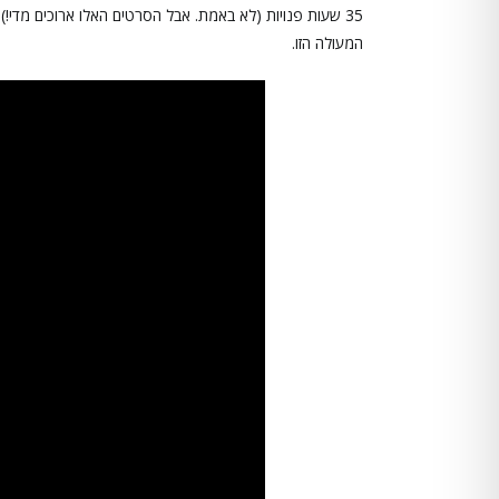
35 שעות פנויות (לא באמת. אבל הסרטים האלו ארוכים מדי!
המעולה הזו.