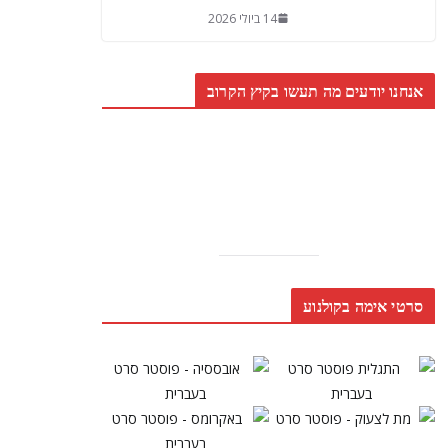
14 ביולי 2026
אנחנו יודעים מה תעשו בקיץ הקרוב
סרטי אימה בקולנוע