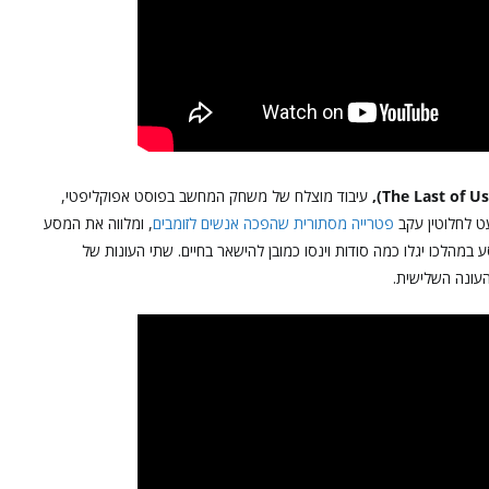
עיבוד מוצלח של משחק המחשב בפוסט אפוקליפטי,
ט לחלוטין עקב
פטרייה מסתורית שהפכה אנשים לזומבים
, ומלווה את המסע
מהלכו יגלו כמה סודות וינסו כמובן להישאר בחיים. שתי העונות של
העונה השלישית.