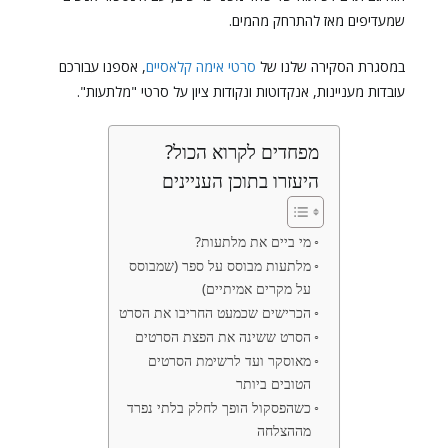
שמעדיפים מאז להתרחק מהמים.
במסגרת הסקירה שלנו של
סרטי אימה קלאסיים
, אספנו עבורכם
עובדות מעניינות, אנקדוטות ונקודות ציון על סרטי "מלתעות".
מפחדים לקרוא הכול?
היעזרו בתוכן העניינים
מי ביים את מלתעות?
מלתעות מבוסס על ספר (שמבוסס
על מקרים אמיתיים)
הכרישים שכמעט החריבו את הסרט
הסרט ששינה את הפצת הסרטים
מאוסקר ועד לרשימת הסרטים
הטובים ביותר
כשהפסקול הופך לחלק בלתי נפרד
מההצלחה