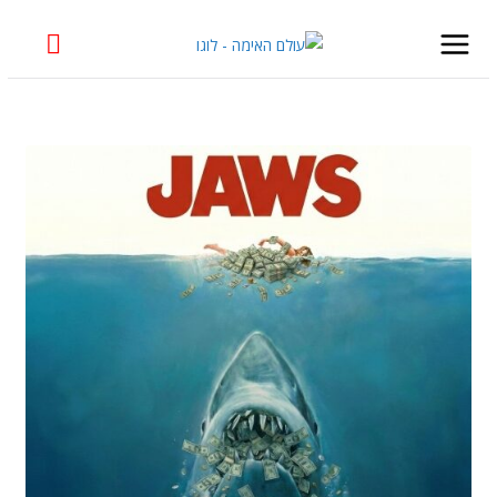
Skip
to
content