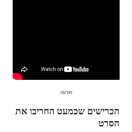
מודעה
הכרישים שכמעט החריבו את
הסרט