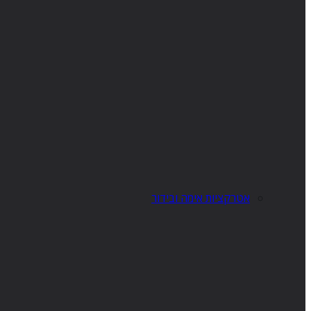
אטרקציות אימה ובידור