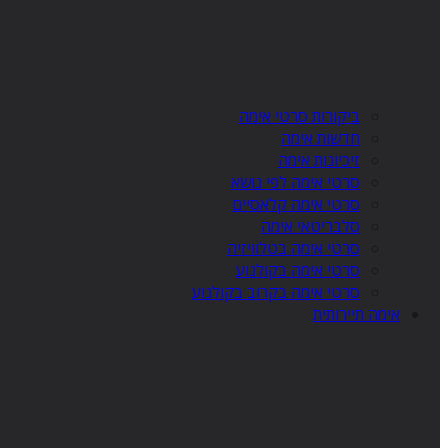
ביקורות סרטי אימה
חדשות אימה
זיכיונות אימה
סרטי אימה לפי נושא
סרטי אימה קלאסיים
סלבריטאי אימה
סרטי אימה בטלוויזיה
סרטי אימה בקולנוע
סרטי אימה בקרוב בקולנוע
אימה תיירותית