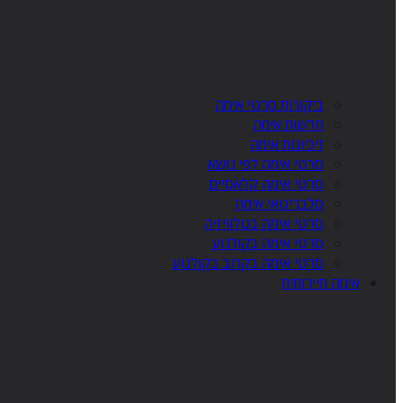
ביקורות סרטי אימה
חדשות אימה
זיכיונות אימה
סרטי אימה לפי נושא
סרטי אימה קלאסיים
סלבריטאי אימה
סרטי אימה בטלוויזיה
סרטי אימה בקולנוע
סרטי אימה בקרוב בקולנוע
אימה תיירותית