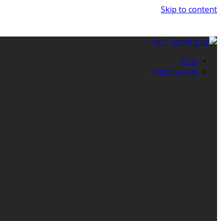
Skip to content
עלינו
אימה קולנועית