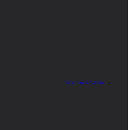
אטרקציות אימה ובידור