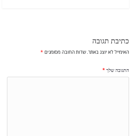
כתיבת תגובה
האימייל לא יוצג באתר.
שדות החובה מסומנים
*
התגובה שלך
*