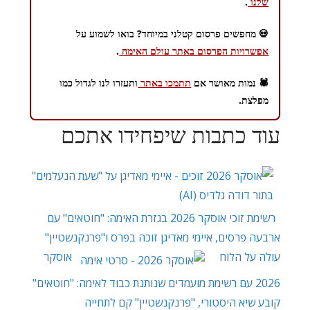
שלנו
.
💀 מחפשים פרסום קטלני במיוחד? בואו לשמוע על
אפשרויות הפרסום באתר עולם האימה
.
🕷️ נמות מאושר אם
תתמכו באתר
ותעזרו לנו לגדול כמו
מפלצת.
עוד כתבות שיפחידו אתכם
רשימת זוכי אוסקר 2026 בגזרת האימה: "חוטאים" עם
ארבעה פרסים, איימי מאדיגן זוכה בפרס ו"פרנקנשטיין"
עולה על הלוח
אוסקר
2026 עם רשימת מועמדים שנותנת כבוד לאימה: "חוטאים"
קובע שיא היסטורי, "פרנקנשטיין" קם לתחייה