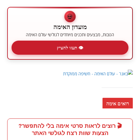
💀
מועדון האימה
הטבות, מבצעים ותכנים מיוחדים לגולשי עולם האימה
👁 תעזו להציץ
רואים אימה
🎬 רוצים לראות סרטי אימה בלי להתפשר?
הצעות שוות רצח לגולשי האתר