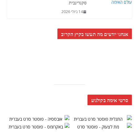
סקנדינבית
14 ביולי 2026
אנחנו יודעים מה תעשו בקיץ הקרוב
סרטי אימה בקולנוע