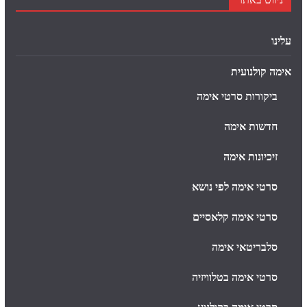
עלינו
אימה קולנועית
ביקורות סרטי אימה
חדשות אימה
זיכיונות אימה
סרטי אימה לפי נושא
סרטי אימה קלאסיים
סלבריטאי אימה
סרטי אימה בטלוויזיה