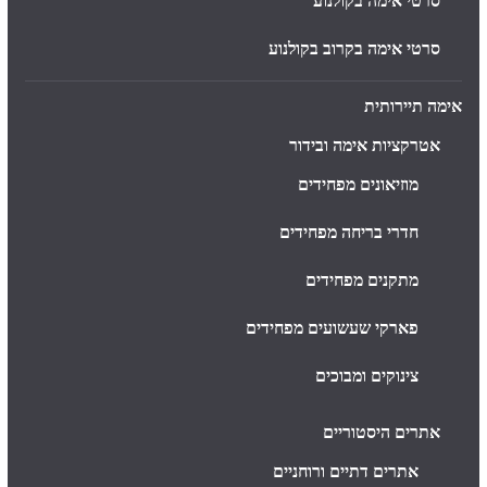
סרטי אימה בקולנוע
סרטי אימה בקרוב בקולנוע
אימה תיירותית
אטרקציות אימה ובידור
מוזיאונים מפחידים
חדרי בריחה מפחידים
מתקנים מפחידים
פארקי שעשועים מפחידים
צינוקים ומבוכים
אתרים היסטוריים
אתרים דתיים ורוחניים