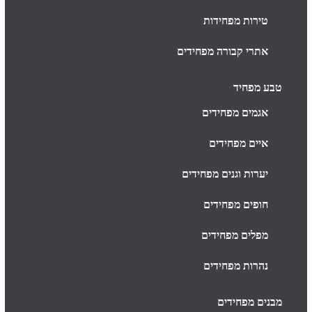
טירות מפחידות
אתרי קבורה מפחידים
טבע מפחיד
אגמים מפחידים
איים מפחידים
יערות וגנים מפחידים
חופים מפחידים
מפלים מפחידים
נהרות מפחידים
מבנים מפחידים