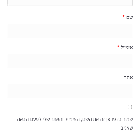
שם
*
אימייל
*
אתר
שמור בדפדפן זה את השם, האימייל והאתר שלי לפעם הבאה
שאגיב.