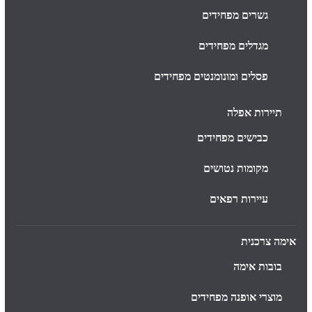
גשרים מפחידים
מגדלים מפחידים
פסלים ומונומנטים מפחידים
תיירות אפלה
כבישים מפחידים
מקומות נטושים
עיירות רפאים
אימה צרכנית
בובות אימה
מוצרי אופנה מפחידים