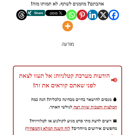
אהבתם? מוזמנים לשתף. לא תמותו מזה!
מודעה
הודעות מערכת קטלניות: אל תעזו לצאת
📢
לפני שאתם קוראים את זה!
🩸 מנסים להישאר בחיים מבחינה כלכלית? הנה כמה
המלצות והטבות שוות רצח
לגולשי האתר.
📅 רוצים לדעת מתי סרט מגיע לקולנוע או לטלוויזיה?
מחפשים אירועים מיוחדים?
לוח השנה המלא (והמפחיד)