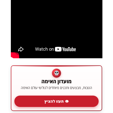
מועדון האימה
הטבות, מבצעים ותכנים מיוחדים לגולשי עולם האימה
👁 תעזו להציץ