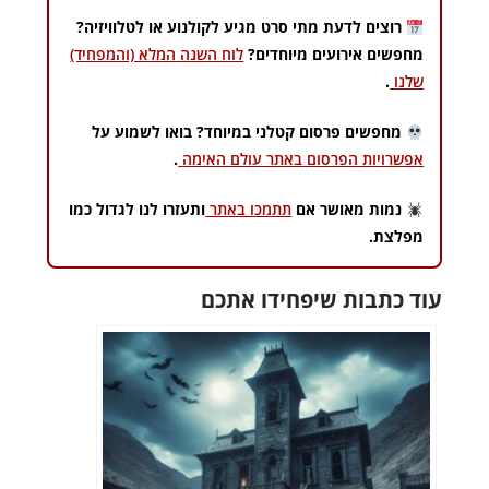
רוצים לדעת מתי סרט מגיע לקולנוע או לטלוויזיה?
מחפשים אירועים מיוחדים?
לוח השנה המלא (והמפחיד)
שלנו
.
מחפשים פרסום קטלני במיוחד? בואו לשמוע על
אפשרויות הפרסום באתר עולם האימה
.
נמות מאושר אם
תתמכו באתר
ותעזרו לנו לגדול כמו
מפלצת.
עוד כתבות שיפחידו אתכם