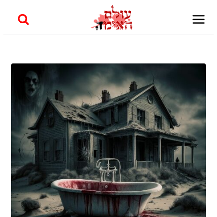
Skip
to
content