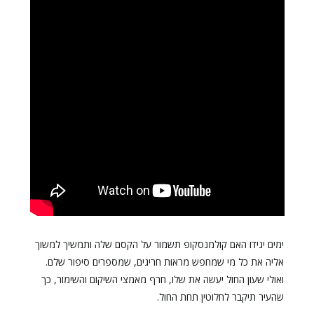
ימים יגידו האם קולמנסקופ תשמור על הקסם שלה ותמשיך למשוך
אליה את כל מי שמחפש מראות חריגים, שמספרים סיפור שלם.
ואולי שעון החול יעשה את שלו, חרף מאמצי השיקום והשימור, כך
שהעיר תיקבר לחלוטין תחת החול.