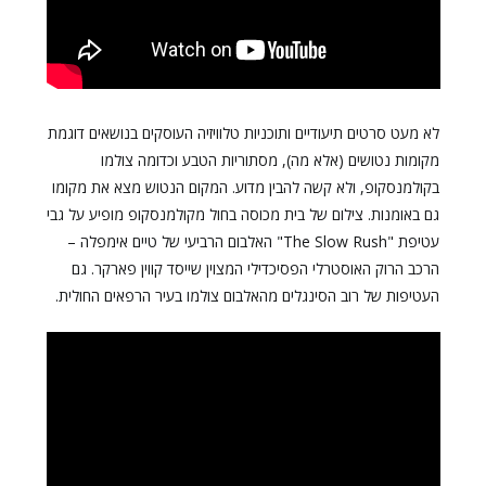
לא מעט סרטים תיעודיים ותוכניות טלוויזיה העוסקים בנושאים דוגמת
מקומות נטושים (אלא מה), מסתוריות הטבע וכדומה צולמו
בקולמנסקופ, ולא קשה להבין מדוע. המקום הנטוש מצא את מקומו
גם באומנות. צילום של בית מכוסה בחול מקולמנסקופ מופיע על גבי
עטיפת "The Slow Rush" האלבום הרביעי של טיים אימפלה –
הרכב הרוק האוסטרלי הפסיכדילי המצוין שייסד קווין פארקר. גם
העטיפות של רוב הסינגלים מהאלבום צולמו בעיר הרפאים החולית.