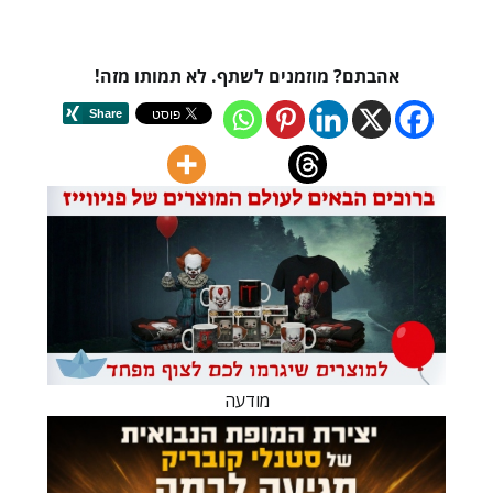
אהבתם? מוזמנים לשתף. לא תמותו מזה!
מודעה