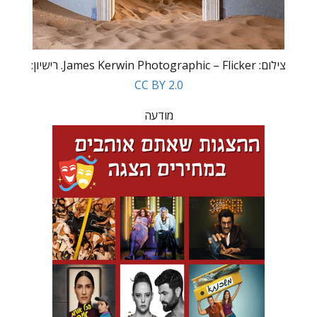
צילום: James Kerwin Photographic – Flicker. רישיון:
CC BY 2.0
מודעה