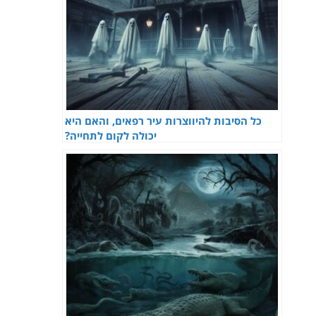
כל הסיבות להיווצרות עיר רפאים, והאם היא
יכולה לקום לתחייה?