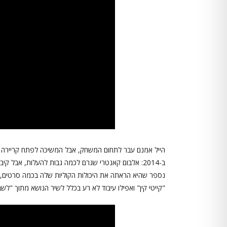
ב-2014: אלבום קאנטרי שגרם לכמה גבות להעלות, אבל
נספר שהיא הראתה את היכולות הקוליות שלה בכמה סרטים, כמ
"קייטי קין" ואפילו עיבוד לא רע בכלל לשיר הנושא מתוך "לשב