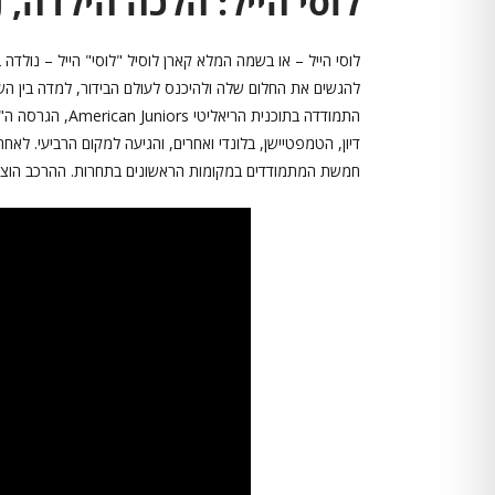
לוסי הייל: הלכה הילדה,
התמודדה בתוכנית 
חמשת המתמודדים במקומות הראשונים בתחרות. ההרכב הוציא