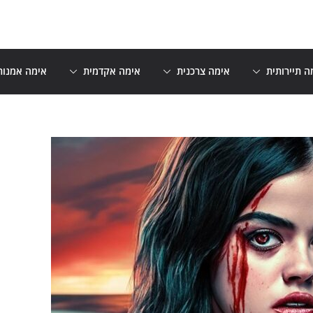
ה תיירותית
אימה צרכנית
אימה אקדמית
אימה אמנות