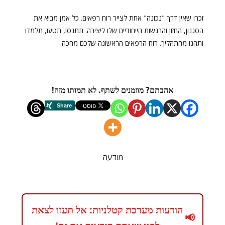
זכרו שאין דרך "נכונה" אחת לצייר רוח רפאים. כל אמן מביא את
הסגנון, החזון והרגשות הייחודיים שלו ליצירה. תתנסו, תטעו, תלמדו
ותהנו מהתהליך. רוח הרפאים הראשונה שלכם מחכה.
אהבתם? מוזמנים לשתף. לא תמותו מזה!
מודעה
הודעות מערכת קטלניות: אל תעזו לצאת
📢