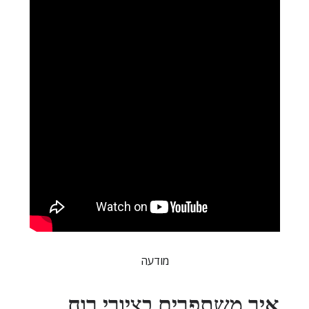
מודעה
איך משתפרים בציורי רוח