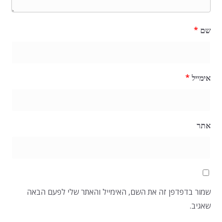
שם
*
אימייל
*
אתר
שמור בדפדפן זה את השם, האימייל והאתר שלי לפעם הבאה
שאגיב.