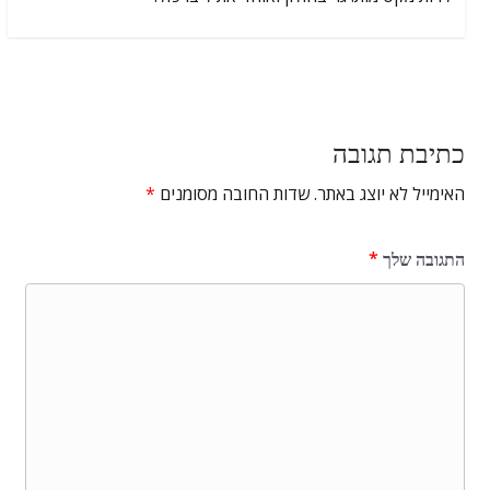
כתיבת תגובה
האימייל לא יוצג באתר.
שדות החובה מסומנים
*
התגובה שלך
*